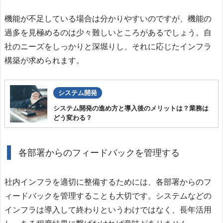
機能が不足している場合は分かりやすいのですが、機能の
過多を見極めるのは少々難しいところがあるでしょう。自
社のニーズをしっかりと深堀りし、それに応じたインフラ
構築が求められます。
システム開発
システム開発の進め方と導入後のメリットは？業務は
どう変わる？
各部署からのフィードバックを管理する
社内インフラを適切に整備するためには、各部署からのフ
ィードバックを管理することも大切です。システムなどの
インフラは導入して終わりというわけではなく、長年活用