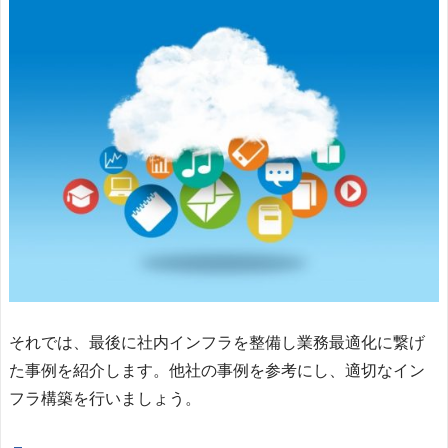
それでは、最後に社内インフラを整備し業務最適化に繋げ
た事例を紹介します。他社の事例を参考にし、適切なイン
フラ構築を行いましょう。