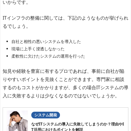
いからです。
ITインフラの整備に関しては、下記のようなものが挙げられ
るでしょう。
自社と相性の悪いシステムを導入した
現場に上手く浸透しなかった
柔軟性に欠けたシステムの運用を行った
知見や経験を豊富に有するプロであれば、事前に自社が陥
りやすいポイントを見抜くことができます。専門家に相談
するのもコストがかかりますが、多くの場合ITシステムの導
入に失敗するよりは少なくなるのではないでしょうか。
システム開発
なぜITシステムの導入に失敗してしまうのか？理由やI
T活用におけるポイントを解説