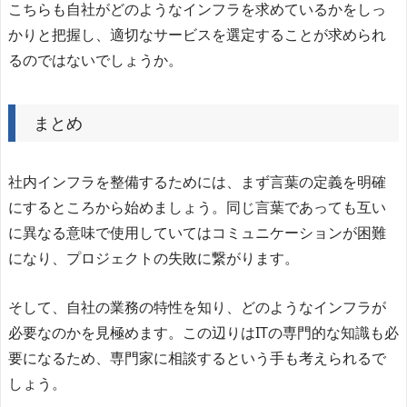
こちらも自社がどのようなインフラを求めているかをしっ
かりと把握し、適切なサービスを選定することが求められ
るのではないでしょうか。
まとめ
社内インフラを整備するためには、まず言葉の定義を明確
にするところから始めましょう。同じ言葉であっても互い
に異なる意味で使用していてはコミュニケーションが困難
になり、プロジェクトの失敗に繋がります。
そして、自社の業務の特性を知り、どのようなインフラが
必要なのかを見極めます。この辺りはITの専門的な知識も必
要になるため、専門家に相談するという手も考えられるで
しょう。