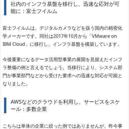
社内のインフラ基盤を移行し、迅速な応対が可
能に：富士フイルム
富士フイルムは、デジタルカメラなどを扱う国内の精密化
学メーカーです。同社は2017年10月から「VMware on
IBM Cloud」に移行し、インフラ基盤を構築しています。
今後重要になるデータ活用型事業の展開を見据えたインフ
ラ整備の例と言えるでしょう。当移行により、システム部
門が事業部門などから受けた要求への迅速な対応が可能と
なりました。
AWSなどのクラウドを利用し、サービスをスケ
ール：多数企業
こちらは単体の企業に絞った例ではありませんが、昨今事