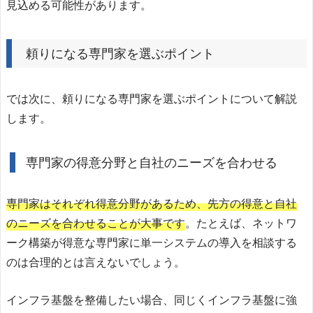
見込める可能性があります。
頼りになる専門家を選ぶポイント
では次に、頼りになる専門家を選ぶポイントについて解説
します。
専門家の得意分野と自社のニーズを合わせる
専門家はそれぞれ得意分野があるため、先方の得意と自社
のニーズを合わせることが大事です
。たとえば、ネットワ
ーク構築が得意な専門家に単一システムの導入を相談する
のは合理的とは言えないでしょう。
インフラ基盤を整備したい場合、同じくインフラ基盤に強