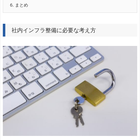
6.
まとめ
社内インフラ整備に必要な考え方