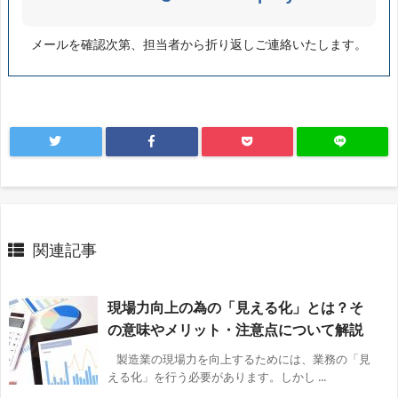
メールを確認次第、担当者から折り返しご連絡いたします。
関連記事
現場力向上の為の「見える化」とは？そ
の意味やメリット・注意点について解説
製造業の現場力を向上するためには、業務の「見
える化」を行う必要があります。しかし ...