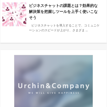
ビジネスチャットの課題とは？効果的な
解決策を把握しツールを上手く使いこな
そう
ビジネスチャットを導入することで、コミュニケ
ーションのスピードが上がり、さまざま ...