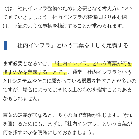
では、社内インフラ整備のために必要となる考え方につい
て見ていきましょう。社内インフラの整備に取り組む際
は、下記のような事柄を検討することが求められます。
「社内インフラ」という言葉を正しく定義する
まず必要となるのは、
「社内インフラ」という言葉が何を
指すのかを定義することです
。通常、社内インフラという
とITシステムやそこに繋がっている機器を指すことが多いの
ですが、場合によってはそれ以上のものを指すこともある
かもしれません。
言葉の定義が異なると、多くの面で支障が生じます。それ
を避けるためにも、まずは「社内インフラ」という言葉が
何を指すのかを明確にしておきましょう。