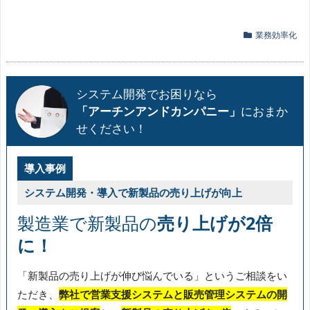
業務効率化
システム開発でお困りなら
「アーチンアンドカンパニー」
におまか
せください！
導入事例
システム開発・導入で新製品の売り上げが向上
製造業で新製品の
売り上げが2倍
に！
「新製品の売り上げが伸び悩んでいる」というご相談をい
ただき、
弊社で営業支援システムと販売管理システムの開