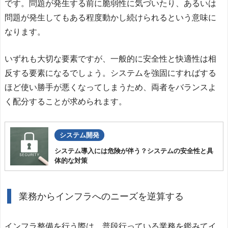
です。問題が発生する前に脆弱性に気づいたり、あるいは
問題が発生してもある程度動かし続けられるという意味に
なります。
いずれも大切な要素ですが、一般的に安全性と快適性は相
反する要素になるでしょう。システムを強固にすればする
ほど使い勝手が悪くなってしまうため、両者をバランスよ
く配分することが求められます。
システム開発
システム導入には危険が伴う？システムの安全性と具
体的な対策
業務からインフラへのニーズを逆算する
インフラ整備を行う際は、普段行っている業務を鑑みてイ