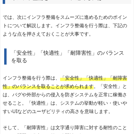
では、次にインフラ整備をスムーズに進めるためのポイン
トについて解説します。インフラ整備を行う際は、下記の
ような点を押さえておくことが大事です。
「安全性」「快適性」「耐障害性」のバランス
を取る
インフラ整備を行う際は、
「安全性」「快適性」「耐障害
性」のバランスを取ることが求められます
。「安全性」と
は、バグや外部からの侵入を防ぎシステムを正常に稼働さ
せること。「快適性」は、システムの挙動が軽い・使いや
すいUIなどのユーザビリティの高さを意味します。
そして、「耐障害性」は文字通り障害に対する耐性のこと