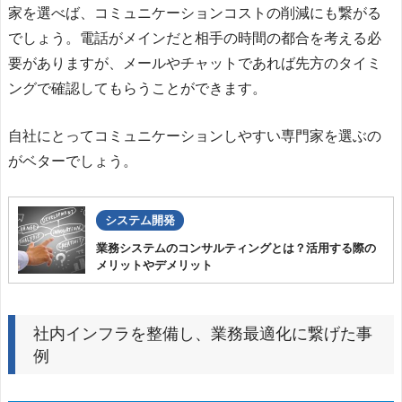
家を選べば、コミュニケーションコストの削減にも繋がる
でしょう。電話がメインだと相手の時間の都合を考える必
要がありますが、メールやチャットであれば先方のタイミ
ングで確認してもらうことができます。
自社にとってコミュニケーションしやすい専門家を選ぶの
がベターでしょう。
システム開発
業務システムのコンサルティングとは？活用する際の
メリットやデメリット
社内インフラを整備し、業務最適化に繋げた事
例