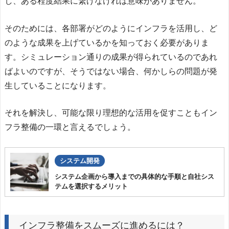
し、ある程度結果に繋げなければ意味がありません。
そのためには、各部署がどのようにインフラを活用し、ど
のような成果を上げているかを知っておく必要がありま
す。シミュレーション通りの成果が得られているのであれ
ばよいのですが、そうではない場合、何かしらの問題が発
生していることになります。
それを解決し、可能な限り理想的な活用を促すこともイン
フラ整備の一環と言えるでしょう。
システム開発
システム企画から導入までの具体的な手順と自社シス
テムを選択するメリット
インフラ整備をスムーズに進めるには？