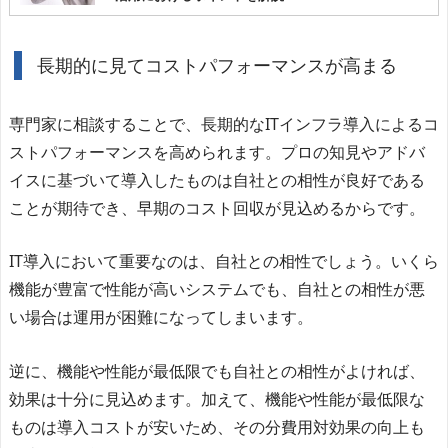
長期的に見てコストパフォーマンスが高まる
専門家に相談することで、長期的なITインフラ導入によるコ
ストパフォーマンスを高められます。プロの知見やアドバ
イスに基づいて導入したものは自社との相性が良好である
ことが期待でき、早期のコスト回収が見込めるからです。
IT導入において重要なのは、自社との相性でしょう。いくら
機能が豊富で性能が高いシステムでも、自社との相性が悪
い場合は運用が困難になってしまいます。
逆に、機能や性能が最低限でも自社との相性がよければ、
効果は十分に見込めます。加えて、機能や性能が最低限な
ものは導入コストが安いため、その分費用対効果の向上も