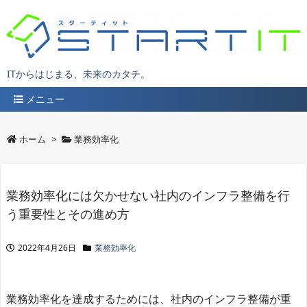
ITからはじまる、未来のカタチ。
メニュー
ホーム
>
業務効率化
業務効率化には欠かせない社内のインフラ整備を行
う重要性とその進め方
2022年4月26日
業務効率化
業務効率化を達成するためには、社内のインフラ整備が重