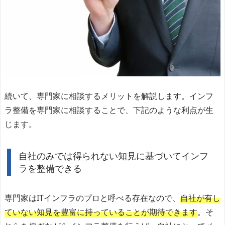
続いて、専門家に相談するメリットを解説します。インフ
ラ整備を専門家に相談することで、下記のような利点が生
じます。
自社のみでは得られない知見に基づいてインフ
ラを整備できる
専門家はITインフラのプロと呼べる存在なので、
自社が有し
ていない知見を豊富に持っていることが期待できます
。そ