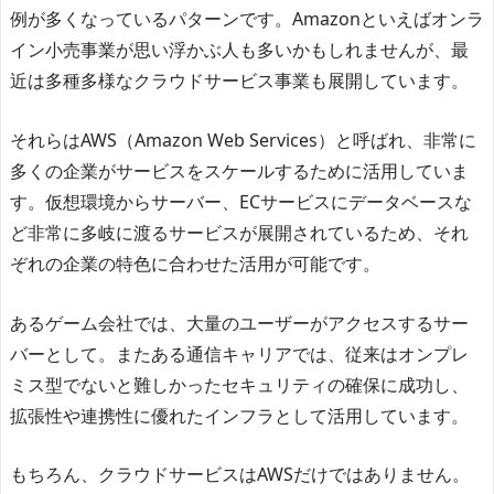
例が多くなっているパターンです。Amazonといえばオンラ
イン小売事業が思い浮かぶ人も多いかもしれませんが、最
近は多種多様なクラウドサービス事業も展開しています。
それらはAWS（Amazon Web Services）と呼ばれ、非常に
多くの企業がサービスをスケールするために活用していま
す。仮想環境からサーバー、ECサービスにデータベースな
ど非常に多岐に渡るサービスが展開されているため、それ
ぞれの企業の特色に合わせた活用が可能です。
あるゲーム会社では、大量のユーザーがアクセスするサー
バーとして。またある通信キャリアでは、従来はオンプレ
ミス型でないと難しかったセキュリティの確保に成功し、
拡張性や連携性に優れたインフラとして活用しています。
もちろん、クラウドサービスはAWSだけではありません。