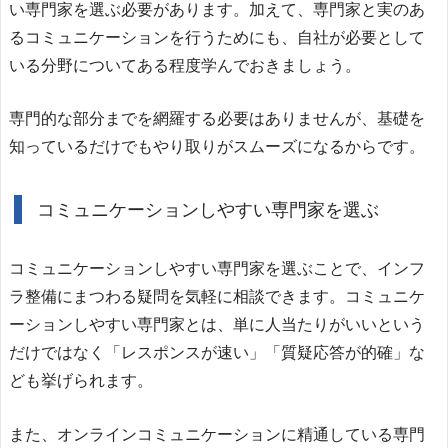
い専門家を選ぶ必要があります。加えて、専門家と実のあ
るコミュニケーションを行うためにも、自社が必要として
いる分野についてある程度学んでおきましょう。
専門的な部分までを網羅する必要はありませんが、基礎を
知っているだけでもやり取りがスムーズになるからです。
コミュニケーションしやすい専門家を選ぶ
コミュニケーションしやすい専門家を選ぶことで、インフ
ラ整備にまつわる疑問を気軽に相談できます。コミュニケ
ーションしやすい専門家とは、単に人当たりがいいという
だけではなく「レスポンスが速い」「質疑応答が的確」な
ども挙げられます。
また、オンラインコミュニケーションに精通している専門