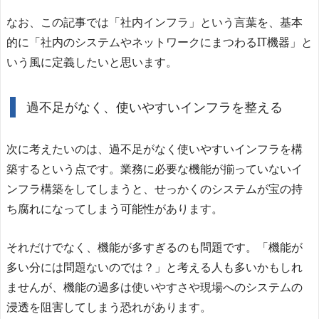
なお、この記事では「社内インフラ」という言葉を、基本
的に「社内のシステムやネットワークにまつわるIT機器」と
いう風に定義したいと思います。
過不足がなく、使いやすいインフラを整える
次に考えたいのは、過不足がなく使いやすいインフラを構
築するという点です。業務に必要な機能が揃っていないイ
ンフラ構築をしてしまうと、せっかくのシステムが宝の持
ち腐れになってしまう可能性があります。
それだけでなく、機能が多すぎるのも問題です。「機能が
多い分には問題ないのでは？」と考える人も多いかもしれ
ませんが、機能の過多は使いやすさや現場へのシステムの
浸透を阻害してしまう恐れがあります。