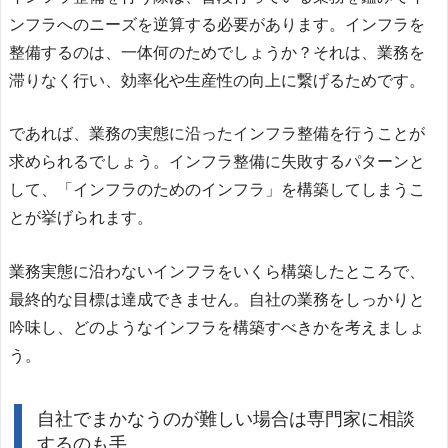
ンフラへのニーズを逆算する必要があります。インフラを
整備するのは、一体何のためでしょうか？それは、業務を
滞りなく行い、効率化や生産性の向上に繋げるためです。
であれば、業務の実態に沿ったインフラ整備を行うことが
求められるでしょう。インフラ整備に失敗するパターンと
して、「インフラのためのインフラ」を構築してしまうこ
とが挙げられます。
業務実態に沿わないインフラをいくら構築したところで、
最終的な目標は達成できません。自社の業務をしっかりと
吟味し、どのようなインフラを構築すべきかを考えましょ
う。
自社でまかなうのが難しい場合は専門家に相談
するのも手