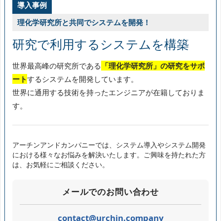
導入事例
理化学研究所と共同でシステムを開発！
研究で利用するシステムを構築
世界最高峰の研究所である
「理化学研究所」の研究をサポ
ート
するシステムを開発しています。
世界に通用する技術を持ったエンジニアが在籍しておりま
す。
アーチンアンドカンパニーでは、システム導入やシステム開発
における様々なお悩みを解決いたします。ご興味を持たれた方
は、お気軽にご相談ください。
メールでのお問い合わせ
contact@urchin.company