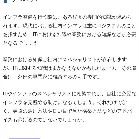
インフラ整備を行う際は、ある程度の専門的知識が求めら
れます。現代における社内インフラは主にITシステムのこと
を指すため、ITにおける知識や業務における知識などが必要
となるでしょう。
業務における知識は社内にスペシャリストが存在します
が、ITに関する知識はまかなえないかもしれません。その場
合は、外部の専門家に相談するのも手です。
ITやインフラのスペシャリストに相談すれば、自社に必要な
インフラを見極める助けになるでしょう。それだけでな
く、実際の活用方法や長い目で見た構築方法などのアドバ
イスも仰げるのではないでしょうか。