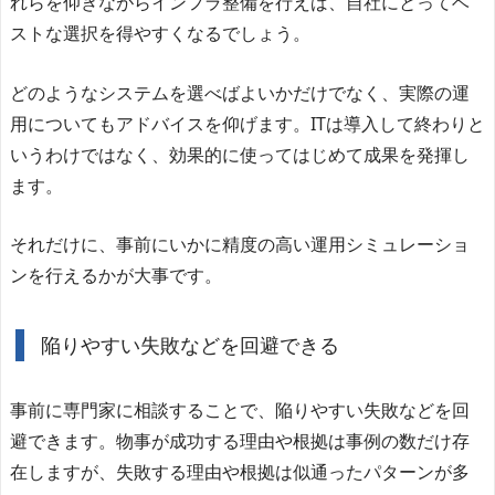
れらを仰ぎながらインフラ整備を行えば、自社にとってベ
ストな選択を得やすくなるでしょう。
どのようなシステムを選べばよいかだけでなく、実際の運
用についてもアドバイスを仰げます。ITは導入して終わりと
いうわけではなく、効果的に使ってはじめて成果を発揮し
ます。
それだけに、事前にいかに精度の高い運用シミュレーショ
ンを行えるかが大事です。
陥りやすい失敗などを回避できる
事前に専門家に相談することで、陥りやすい失敗などを回
避できます。物事が成功する理由や根拠は事例の数だけ存
在しますが、失敗する理由や根拠は似通ったパターンが多