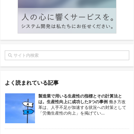
よく読まれている記事
製造業で用いる生産性の指標とその計算法と
は。生産性向上に成功した3つの事例
働き方改
革は、人手不足が加速する状況への対策として
「労働生産性の向上」を掲げてい...