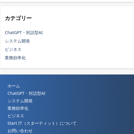
カテゴリー
ChatGPT・対話型AI
システム開発
ビジネス
業務効率化
ホーム
ChatGPT・対話型AI
システム開発
業務効率化
ビジネス
Start IT（スターティット）について
お問い合わせ