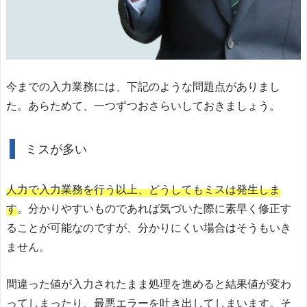
今までの入力業務には、下記のような問題点がありまし
た。あらためて、一つずつおさらいしておきましょう。
ミスが多い
人力で入力業務を行う以上、どうしてもミスは発生しま
す
。分かりやすいものであれば気づいた際に素早く修正す
ることが可能なのですが、分かりにくい場合はそうもいき
ません。
間違った値が入力されたまま処理を進めると結果値が変わ
ってしまったり、最悪エラーを吐き出してしまいます。そ