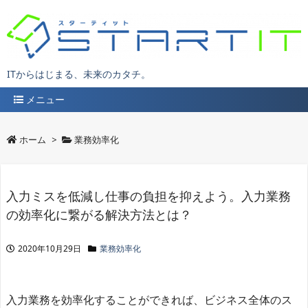
ITからはじまる、未来のカタチ。
メニュー
ホーム
>
業務効率化
入力ミスを低減し仕事の負担を抑えよう。入力業務
の効率化に繋がる解決方法とは？
2020年10月29日
業務効率化
入力業務を効率化することができれば、ビジネス全体のス