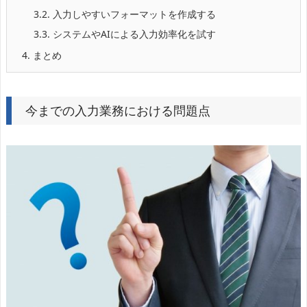
3.2.
入力しやすいフォーマットを作成する
3.3.
システムやAIによる入力効率化を試す
4.
まとめ
今までの入力業務における問題点