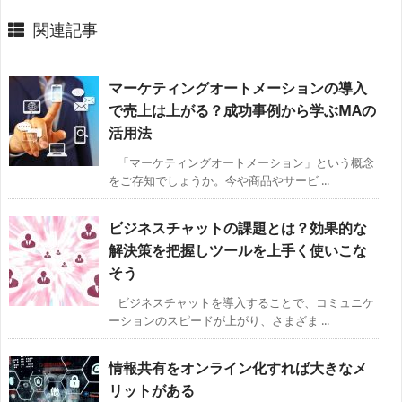
関連記事
マーケティングオートメーションの導入
で売上は上がる？成功事例から学ぶMAの
活用法
「マーケティングオートメーション」という概念
をご存知でしょうか。今や商品やサービ ...
ビジネスチャットの課題とは？効果的な
解決策を把握しツールを上手く使いこな
そう
ビジネスチャットを導入することで、コミュニケ
ーションのスピードが上がり、さまざま ...
情報共有をオンライン化すれば大きなメ
リットがある