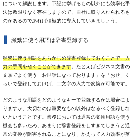
について解説します。下記に挙げるもの以外にも効率化手
法は数限りなく存在しますので、自社に取り入れられるも
のがあるのであれば積極的に導入していきましょう。
頻繁に使う用語は辞書登録する
頻繁に使う用語をあらかじめ辞書登録しておくことで、入
力の手間を省くことができます
。たとえばビジネス文書の
文頭でよく使う「お世話になっております」を「おせ」く
らいで登録しておけば、二文字の入力で変換が可能です。
どのような用語をどのようなキーで登録するかは場合によ
りますが、大切なのは重要なもの以外はなるべく登録しな
いということです。業務においては通常の変換用語を使う
機会も多いため、あまりに辞書登録をしすぎてしまうと通
常の変換が阻害されることになり、かえって入力効率が落