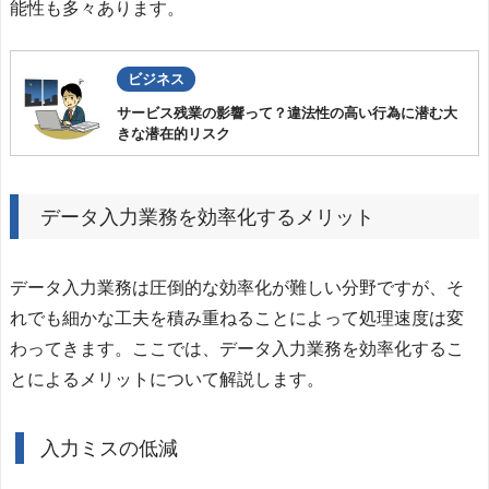
能性も多々あります。
ビジネス
サービス残業の影響って？違法性の高い行為に潜む大
きな潜在的リスク
データ入力業務を効率化するメリット
データ入力業務は圧倒的な効率化が難しい分野ですが、そ
れでも細かな工夫を積み重ねることによって処理速度は変
わってきます。ここでは、データ入力業務を効率化するこ
とによるメリットについて解説します。
入力ミスの低減