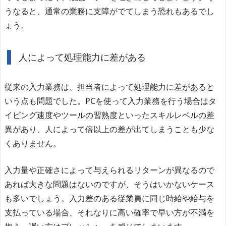
うなると、通常の業務に支障がでてしまう恐れもあるでし
ょう。
人によって処理能力に差がある
従来の入力業務は、担当者によって処理能力に差があると
いう点も問題でした。PCを使って入力業務を行う場合はタ
イピング速度やツールの習熟度といったスキルレベルの差
異があり、人によって倍以上の差が出てしまうことも少な
くありません。
入力量や正確さによって与えられるリターンが異なるので
あれば大きな問題はないのですが、そうはいかないケース
も多いでしょう。入力差のある従業員に同じ時給や給与を
支払っている場合、それなりに高い確率で早い方が不満を