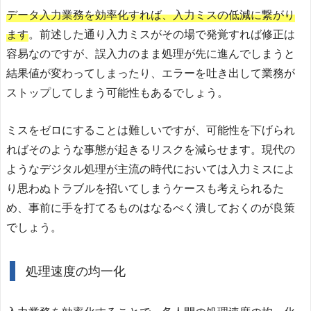
データ入力業務を効率化すれば、入力ミスの低減に繋がり
ます
。前述した通り入力ミスがその場で発覚すれば修正は
容易なのですが、誤入力のまま処理が先に進んでしまうと
結果値が変わってしまったり、エラーを吐き出して業務が
ストップしてしまう可能性もあるでしょう。
ミスをゼロにすることは難しいですが、可能性を下げられ
ればそのような事態が起きるリスクを減らせます。現代の
ようなデジタル処理が主流の時代においては入力ミスによ
り思わぬトラブルを招いてしまうケースも考えられるた
め、事前に手を打てるものはなるべく潰しておくのが良策
でしょう。
処理速度の均一化