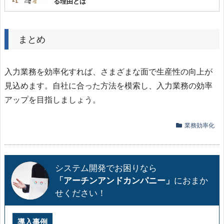
る理由とは
まとめ
入力業務を効率化すれば、さまざまな面で生産性の向上が
見込めます。自社に合った方法を模索し、入力業務の効率
アップを目指しましょう。
業務効率化
システム開発でお困りなら
「アーチンアンドカンパニー」
におまか
せください！
導入事例