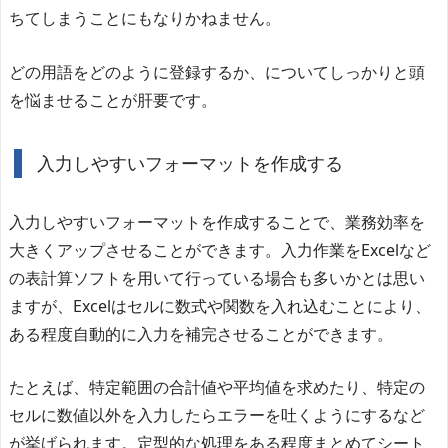
ちてしまうことにもなりかねません。
どの用語をどのように登録するか、についてしっかりと頭
を悩ませることが肝要です。
入力しやすいフォーマットを作成する
入力しやすいフォーマットを作成することで、業務効率を
大きくアップさせることができます。入力作業をExcelなど
の表計算ソフトを用いて行っている場合も多いかとは思い
ますが、Excelはセルに数式や関数を入れ込むことにより、
ある程度自動的に入力を補完させることができます。
たとえば、特定範囲の合計値や平均値を求めたり、特定の
セルに数値以外を入力したらエラーを吐くようにするなど
が挙げられます。定型的な処理をある程度まとめてシート