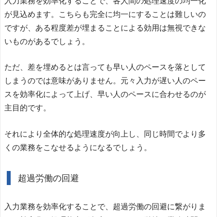
入力業務を効率化することで、各人間の処理速度の均一化
が見込めます。こちらも完全に均一にすることは難しいの
ですが、ある程度差が埋まることによる効用は無視できな
いものがあるでしょう。
ただ、差を埋めるとは言っても早い人のペースを落として
しまうのでは意味がありません。元々入力が遅い人のペー
スを効率化によって上げ、早い人のペースに合わせるのが
主目的です。
それにより全体的な処理速度が向上し、同じ時間でより多
くの業務をこなせるようになるでしょう。
超過労働の回避
入力業務を効率化することで、超過労働の回避に繋がりま