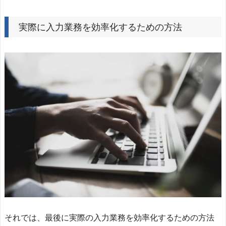
実際に入力業務を効率化するための方法
それでは、最後に実際の入力業務を効率化するための方法