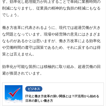
す。効率化し処理能力が向上することで単純に業務時間の
削減になりますし、従業員の精神的な負担の軽減にもなる
でしょう。
働き方改革に代表されるように、現代では超過労働が大き
な問題となっています。現場や経営陣の意見にはさまざま
なものがあるかとは思いますが、働き方改革による効率化
や労働時間の遵守は国策であるため、それに反するのは得
策とは言えません。
効率化が可能な箇所には積極的に取り組み、超過労働の回
避が推奨されています。
ビジネス
IT化と働き方改革の深い関係とは？IT活用から始める
日本の新しい働き方