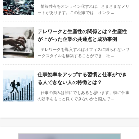
情報共有をオンライン化すれば、さまざまなメリ
ットがあります。この記事では、オンラ ...
テレワークと生産性の関係とは？生産性
が上がった企業の共通点と成功事例
テレワークを導入すればオフィスに縛られないワ
ークスタイルを構築することができ、社 ...
仕事効率をアップする習慣と仕事ができ
る人できない人の特徴とは？
仕事の悩みは誰にでもあると思います。特に仕事
の効率をもっと良くできないかと悩んで ...