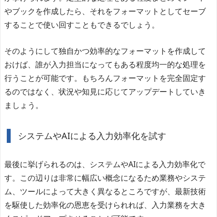
やブックを作成したら、それをフォーマットとしてセーブ
することで使い回すこともできるでしょう。
そのようにして独自かつ効率的なフォーマットを作成して
おけば、誰が入力担当になってもある程度均一的な処理を
行うことが可能です。もちろんフォーマットを完全固定す
るのではなく、状況や知見に応じてアップデートしていき
ましょう。
システムやAIによる入力効率化を試す
最後に挙げられるのは、システムやAIによる入力効率化で
す。この辺りは非常に幅広い概念になるため業務やシステ
ム、ツールによって大きく異なるところですが、最新技術
を駆使した効率化の恩恵を受けられれば、入力業務を大き