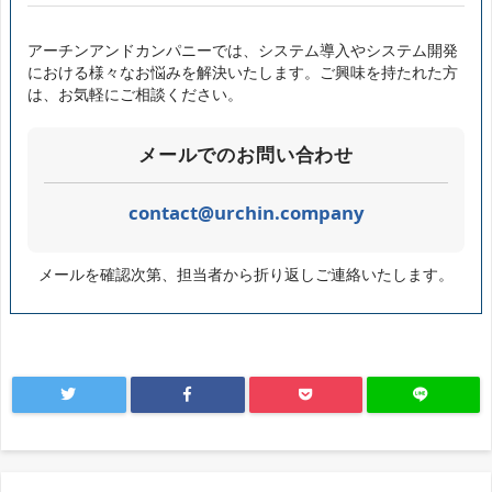
アーチンアンドカンパニーでは、システム導入やシステム開発
における様々なお悩みを解決いたします。ご興味を持たれた方
は、お気軽にご相談ください。
メールでのお問い合わせ
contact@urchin.company
メールを確認次第、担当者から折り返しご連絡いたします。