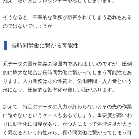
抱え、遅い方はプレッシャーを感じてしまいます。
そうなると、平準的な業務が阻害されてしまう恐れもある
のではないでしょうか。
長時間労働に繋がる可能性
元データの量が常識の範囲内であればよいのですが、圧倒
的に膨大な場合は長時間労働に繋がってしまう可能性もあ
ります。入力業務はその性質上、労働時間＝入力量という
形になり、圧倒的な効率化が難しい面があります。
加えて、特定のデータの入力が終わらないとその先の作業
に進めないというケースもあるでしょう。重要度が高いわ
りに効率化に限界があり、かつ人によって処理速度が大き
く異なるという特性から、長時間労働に繋がってしまう可