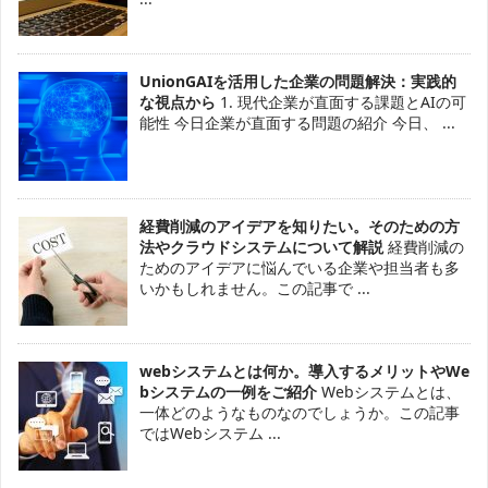
UnionGAIを活用した企業の問題解決：実践的
な視点から
1. 現代企業が直面する課題とAIの可
能性 今日企業が直面する問題の紹介 今日、 ...
経費削減のアイデアを知りたい。そのための方
法やクラウドシステムについて解説
経費削減の
ためのアイデアに悩んでいる企業や担当者も多
いかもしれません。この記事で ...
webシステムとは何か。導入するメリットやWe
bシステムの一例をご紹介
Webシステムとは、
一体どのようなものなのでしょうか。この記事
ではWebシステム ...