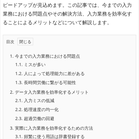
ピードアップが見込めます。この記事では、今までの入力
業務における問題点やその解決方法、入力業務を効率化す
ることによるメリットなどについて解説します。
目次
1.
今までの入力業務における問題点
1.1.
ミスが多い
1.2.
人によって処理能力に差がある
1.3.
長時間労働に繋がる可能性
2.
データ入力業務を効率化するメリット
2.1.
入力ミスの低減
2.2.
処理速度の均一化
2.3.
超過労働の回避
3.
実際に入力業務を効率化するための方法
3.1.
頻繁に使う用語は辞書登録する