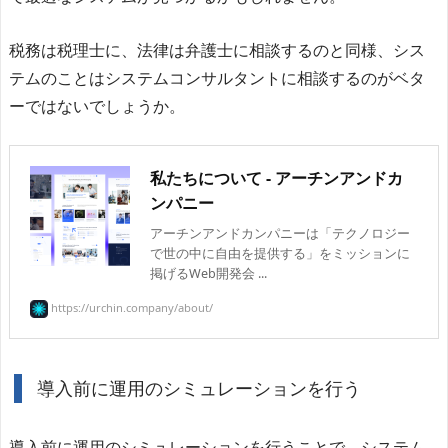
税務は税理士に、法律は弁護士に相談するのと同様、シス
テムのことはシステムコンサルタントに相談するのがベタ
ーではないでしょうか。
私たちについて - アーチンアンドカ
ンパニー
アーチンアンドカンパニーは「テクノロジー
で世の中に自由を提供する」をミッションに
掲げるWeb開発会 ...
https://urchin.company/about/
導入前に運用のシミュレーションを行う
導入前に運用のシミュレーションを行うことで、システム