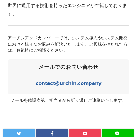
世界に通用する技術を持ったエンジニアが在籍しておりま
す。
アーチンアンドカンパニーでは、システム導入やシステム開発
における様々なお悩みを解決いたします。ご興味を持たれた方
は、お気軽にご相談ください。
メールでのお問い合わせ
contact@urchin.company
メールを確認次第、担当者から折り返しご連絡いたします。