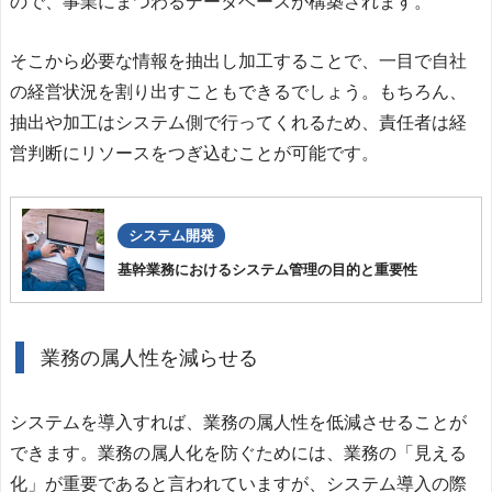
ので、事業にまつわるデータベースが構築されます。
そこから必要な情報を抽出し加工することで、一目で自社
の経営状況を割り出すこともできるでしょう。もちろん、
抽出や加工はシステム側で行ってくれるため、責任者は経
営判断にリソースをつぎ込むことが可能です。
システム開発
基幹業務におけるシステム管理の目的と重要性
業務の属人性を減らせる
システムを導入すれば、業務の属人性を低減させることが
できます。業務の属人化を防ぐためには、業務の「見える
化」が重要であると言われていますが、システム導入の際