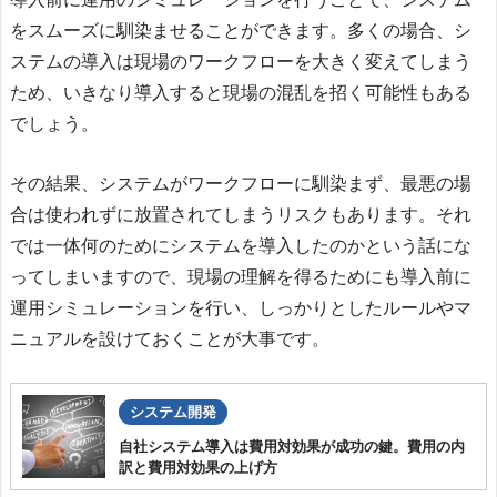
をスムーズに馴染ませることができます。多くの場合、シ
ステムの導入は現場のワークフローを大きく変えてしまう
ため、いきなり導入すると現場の混乱を招く可能性もある
でしょう。
その結果、システムがワークフローに馴染まず、最悪の場
合は使われずに放置されてしまうリスクもあります。それ
では一体何のためにシステムを導入したのかという話にな
ってしまいますので、現場の理解を得るためにも導入前に
運用シミュレーションを行い、しっかりとしたルールやマ
ニュアルを設けておくことが大事です。
システム開発
自社システム導入は費用対効果が成功の鍵。費用の内
訳と費用対効果の上げ方