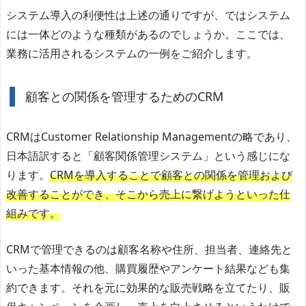
システム導入の利便性は上述の通りですが、ではシステム
には一体どのような種類があるのでしょうか。ここでは、
業務に活用されるシステムの一例をご紹介します。
顧客との関係を管理するためのCRM
CRMはCustomer Relationship Managementの略であり、
日本語訳すると「顧客関係管理システム」という感じにな
ります。
CRMを導入することで顧客との関係を管理および
改善することができ、そこから売上に繋げようといった仕
組みです。
CRMで管理できるのは顧客名称や住所、担当者、連絡先と
いった基本情報の他、購買履歴やアンケート結果なども集
約できます。それを元に効果的な販売戦略を立てたり、販