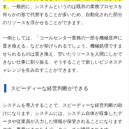
す
。一般的に、システムというのは既存の業務プロセスを
何らかの形で代替することが多いため、自動化された部分
のリソースを浮かせることができます。
一例としては、「コールセンター業務の一部を機械音声に
置き換える」などが挙げられるでしょう。機械処理ですま
せられるものは置き換え、空いたリソースを人間にしかで
きない仕事に割り振る、そうすることで新しいビジネスチ
ャレンジを生み出すことができます。
スピーディーな経営判断ができる
システムを導入することで、スピーディーな経営判断の助
けになります。システムには、システム自体が収集したデ
ータや従業員が入力した情報が保管されることになります