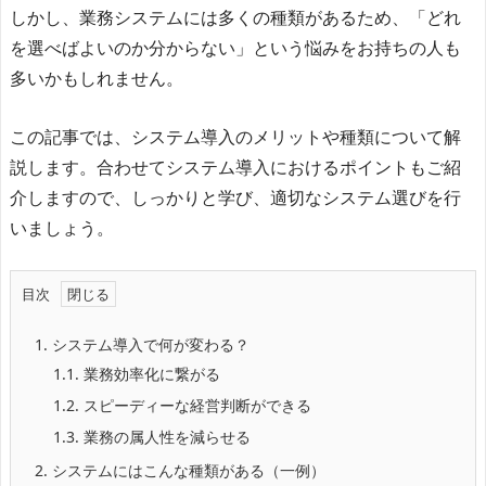
しかし、業務システムには多くの種類があるため、「どれ
を選べばよいのか分からない」という悩みをお持ちの人も
多いかもしれません。
この記事では、システム導入のメリットや種類について解
説します。合わせてシステム導入におけるポイントもご紹
介しますので、しっかりと学び、適切なシステム選びを行
いましょう。
目次
1.
システム導入で何が変わる？
1.1.
業務効率化に繋がる
1.2.
スピーディーな経営判断ができる
1.3.
業務の属人性を減らせる
2.
システムにはこんな種類がある（一例）