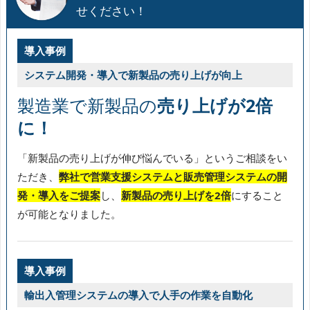
せください！
導入事例
システム開発・導入で新製品の売り上げが向上
製造業で新製品の
売り上げが2倍
に！
「新製品の売り上げが伸び悩んでいる」というご相談をい
ただき、
弊社で営業支援システムと販売管理システムの開
発・導入をご提案
し、
新製品の売り上げを2倍
にすること
が可能となりました。
導入事例
輸出入管理システムの導入で人手の作業を自動化