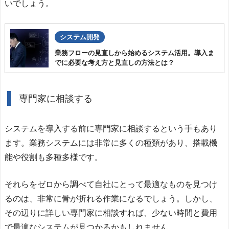
いでしょう。
システム開発
業務フローの見直しから始めるシステム活用。導入ま
でに必要な考え方と見直しの方法とは？
専門家に相談する
システムを導入する前に専門家に相談するという手もあり
ます。業務システムには非常に多くの種類があり、搭載機
能や役割も多種多様です。
それらをゼロから調べて自社にとって最適なものを見つけ
るのは、非常に骨が折れる作業になるでしょう。しかし、
その辺りに詳しい専門家に相談すれば、少ない時間と費用
で最適なシステムが見つかるかもしれません。