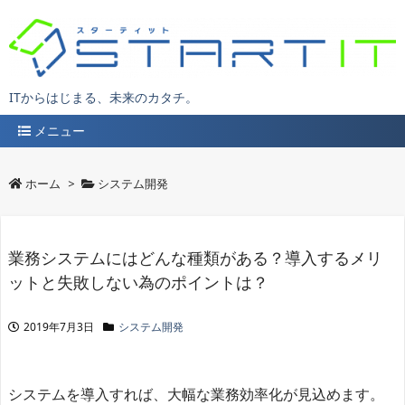
ITからはじまる、未来のカタチ。
メニュー
ホーム
>
システム開発
業務システムにはどんな種類がある？導入するメリ
ットと失敗しない為のポイントは？
2019年7月3日
システム開発
システムを導入すれば、大幅な業務効率化が見込めます。