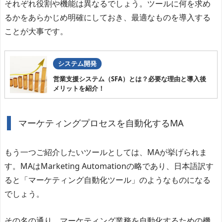
それぞれ役割や機能は異なるでしょう。ツールに何を求め
るかをあらかじめ明確にしておき、最適なものを導入する
ことが大事です。
システム開発
営業支援システム（SFA）とは？必要な理由と導入後
メリットを紹介！
マーケティングプロセスを自動化するMA
もう一つご紹介したいツールとしては、MAが挙げられま
す。MAはMarketing Automationの略であり、日本語訳す
ると「マーケティング自動化ツール」のようなものになる
でしょう。
その名の通り、マーケティング業務を自動化するための機