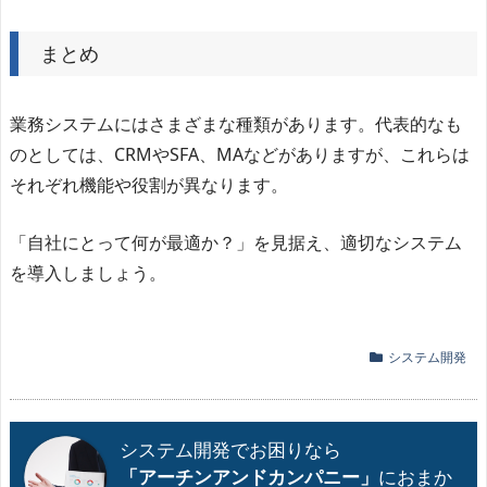
まとめ
業務システムにはさまざまな種類があります。代表的なも
のとしては、CRMやSFA、MAなどがありますが、これらは
それぞれ機能や役割が異なります。
「自社にとって何が最適か？」を見据え、適切なシステム
を導入しましょう。
システム開発
システム開発でお困りなら
「アーチンアンドカンパニー」
におまか