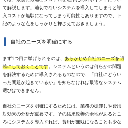
て解説します。適切でないシステムを導入してしまうと導
入コストが無駄になってしまう可能性もありますので、下
記のような点をしっかりと押さえておきましょう。
自社のニーズを明確にする
まず1つ目に挙げられるのは、
あらかじめ自社のニーズを明
確にしておくことです
。システムというのは何らかの問題
を解決するために導入されるものなので、「自社にどうい
った問題が起きているか」を知らなければ最適なシステム
選びはできません。
自社のニーズを明確にするためには、業務の棚卸しや費用
対効果の分析が重要です。その結果改善の余地があるとこ
ろにシステムを導入すれば、費用が無駄になることも少な