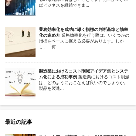
ばビジネスを継続できま...
業務効率化を成功に導く指標の判断基準と効率
化の進め方
業務効率化を行う際は、いくつかの
指標をベースに据える必要があります。しか
し、「何...
製造業におけるコスト削減アイデア集とシステ
ム化による成功事例
製造業におけるコスト削減
は、どのようにおこなえば良いのでしょうか。
製品を製造...
最近の記事