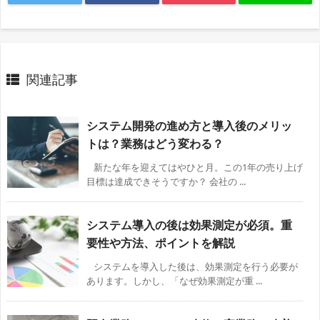
関連記事
システム開発の進め方と導入後のメリッ
トは？業務はどう変わる？
新たな年を迎えてはやひと月。この1年の売り上げ
目標は達成できそうですか？ 会社の ...
システム導入の後は効果測定が必須。重
要性や方法、ポイントを解説
システムを導入した後は、効果測定を行う必要が
あります。しかし、「なぜ効果測定が重 ...