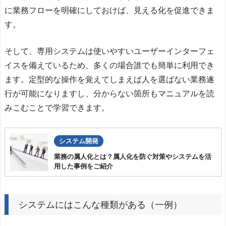
に業務フローを明確にしておけば、見える化を促進できま
す。
そして、専用システムは使いやすいユーザーインターフェ
イスを備えているため、多くの場合誰でも簡単に利用でき
ます。定型的な操作を覚えてしまえば人を選ばない業務遂
行が可能になりますし、分からない箇所もマニュアルを読
みこむことで学習できます。
システム開発
業務の属人化とは？属人化を防ぐ対策やシステムを活
用した事例をご紹介
システムにはこんな種類がある（一例）