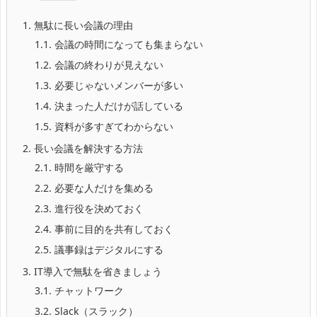
1.
無駄に長い会議の理由
1.1.
会議の時間になっても集まらない
1.2.
会議の終わりが見えない
1.3.
必要じゃないメンバーが多い
1.4.
決まった人だけが話している
1.5.
資料が多すぎてわからない
2.
長い会議を解決する方法
2.1.
時間を厳守する
2.2.
必要な人だけを集める
2.3.
進行役を決めておく
2.4.
事前に目的を共有しておく
2.5.
議事録はデジタルにする
3.
IT導入で無駄を省きましょう
3.1.
チャットワーク
3.2.
Slack（スラック）