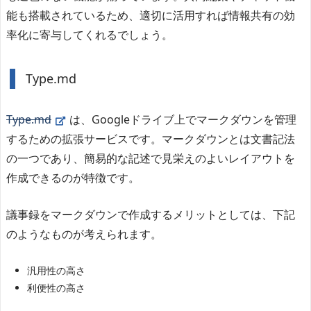
能も搭載されているため、適切に活用すれば情報共有の効
率化に寄与してくれるでしょう。
Type.md
Type.md
は、Googleドライブ上でマークダウンを管理
するための拡張サービスです。マークダウンとは文書記法
の一つであり、簡易的な記述で見栄えのよいレイアウトを
作成できるのが特徴です。
議事録をマークダウンで作成するメリットとしては、下記
のようなものが考えられます。
汎用性の高さ
利便性の高さ