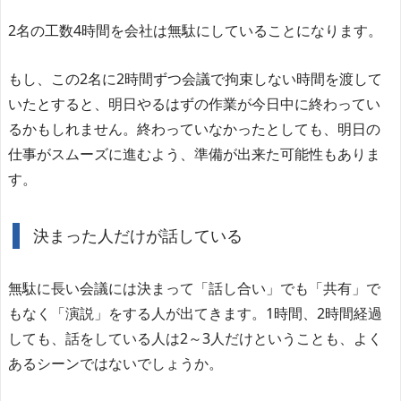
2名の工数4時間を会社は無駄にしていることになります。
もし、この2名に2時間ずつ会議で拘束しない時間を渡して
いたとすると、明日やるはずの作業が今日中に終わってい
るかもしれません。終わっていなかったとしても、明日の
仕事がスムーズに進むよう、準備が出来た可能性もありま
す。
決まった人だけが話している
無駄に長い会議には決まって「話し合い」でも「共有」で
もなく「演説」をする人が出てきます。1時間、2時間経過
しても、話をしている人は2～3人だけということも、よく
あるシーンではないでしょうか。