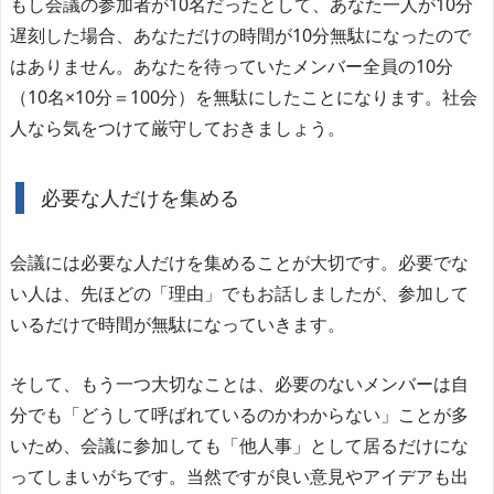
もし会議の参加者が10名だったとして、あなた一人が10分
遅刻した場合、あなただけの時間が10分無駄になったので
はありません。あなたを待っていたメンバー全員の10分
（10名×10分＝100分）を無駄にしたことになります。社会
人なら気をつけて厳守しておきましょう。
必要な人だけを集める
会議には必要な人だけを集めることが大切です。必要でな
い人は、先ほどの「理由」でもお話しましたが、参加して
いるだけで時間が無駄になっていきます。
そして、もう一つ大切なことは、必要のないメンバーは自
分でも「どうして呼ばれているのかわからない」ことが多
いため、会議に参加しても「他人事」として居るだけにな
ってしまいがちです。当然ですが良い意見やアイデアも出