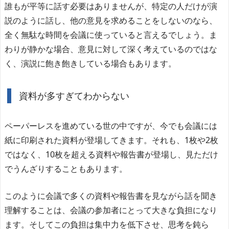
誰もが平等に話す必要はありませんが、特定の人だけが演
説のように話し、他の意見を求めることをしないのなら、
全く無駄な時間を会議に使っていると言えるでしょう。ま
わりが静かな場合、意見に対して深く考えているのではな
く、演説に飽き飽きしている場合もあります。
資料が多すぎてわからない
ペーパーレスを進めている世の中ですが、今でも会議には
紙に印刷された資料が登場してきます。それも、1枚や2枚
ではなく、10枚を超える資料や報告書が登場し、見ただけ
でうんざりすることもあります。
このように会議で多くの資料や報告書を見ながら話を聞き
理解することは、会議の参加者にとって大きな負担になり
ます。そしてこの負担は集中力を低下させ、思考を鈍ら