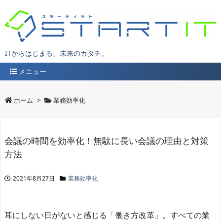
ITからはじまる、未来のカタチ。
メニュー
ホーム
>
業務効率化
会議の時間を効率化！無駄に長い会議の理由と対策
方法
2021年8月27日
業務効率化
耳にしない日がないと感じる「働き方改革」。すべての業