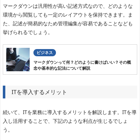
マークダウンは汎用性が高い記述方式なので、どのような
環境から閲覧しても一定のレイアウトを保持できます。ま
た、記述が簡易的なため管理編集が容易であることなども
挙げられるでしょう。
ビジネス
マークダウンって何？どのように書けばいい？その概
念や基本的な記法について解説
ITを導入するメリット
続いて、ITを業務に導入するメリットを解説します。ITを導
入し活用することで、下記のような利点が生じるでしょ
う。