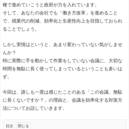
種で進めていこうと政府が力を入れています。
そして、あなたの会社でも「働き方改革」を進めること
で、残業代の削減、効率化と生産性向上を目指しておられ
ることでしょう。
しかし実情はというと、あまり変わっていない気がしませ
んか？
特に実際に手を動かして作業をしていない会議に、大切な
時間を無駄に長く使ってしまっているということも多いは
ず。
今回は、誰しも一度は感じたことのある「この会議、無駄
に長くないですか？」の理由と、会議を効率化する対策方
法についてお話していきます。
目次