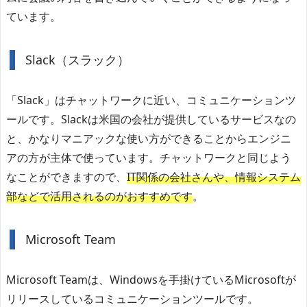
ています。
Slack（スラック）
「Slack」はチャットワークに近い、コミュニケーションツ
ールです。Slackは米国の会社が提供しているサービスなの
と、かなりマニアックな使い方ができることからエンジニ
アの方が主体で使っています。チャットワークと同じよう
なことができますので、
IT関係の会社さんや、情報システム
部などで活用されるのがおすすめです
。
Microsoft Team
Microsoft Teamは、Windowsを手掛けているMicrosoftが
リリースしているコミュニケーションツールです。