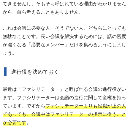
てきませんし、そもそも呼ばれている理由がわかりません
から、自ら考えることもありません。
これは会議に必要な人、そうでない人、どちらにとっても
無駄なことです。長い会議を解決するためには、話の密度
が濃くなる「必要なメンバー」だけを集めるようにしまし
ょう。
進行役を決めておく
最近は「ファシリテーター」と呼ばれる会議の進行役がい
ます。ファシリテーターは会議の進行に関して全権を持っ
ています。ですから
ファシリテーターよりも役職が上の人
であっても、会議中はファシリテーターの指示に従うこと
が必要です
。