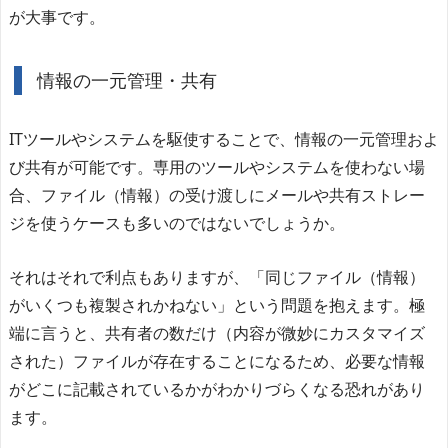
が大事です。
情報の一元管理・共有
ITツールやシステムを駆使することで、情報の一元管理およ
び共有が可能です。専用のツールやシステムを使わない場
合、ファイル（情報）の受け渡しにメールや共有ストレー
ジを使うケースも多いのではないでしょうか。
それはそれで利点もありますが、「同じファイル（情報）
がいくつも複製されかねない」という問題を抱えます。極
端に言うと、共有者の数だけ（内容が微妙にカスタマイズ
された）ファイルが存在することになるため、必要な情報
がどこに記載されているかがわかりづらくなる恐れがあり
ます。