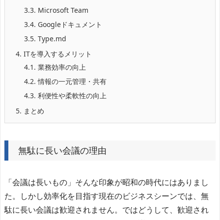
3.3.
Microsoft Team
3.4.
Googleドキュメント
3.5.
Type.md
4.
ITを導入するメリット
4.1.
業務効率の向上
4.2.
情報の一元管理・共有
4.3.
利便性や柔軟性の向上
5.
まとめ
無駄に長い会議の理由
「会議は長いもの」そんな印象が昭和の時代にはありまし
た。しかし効率化を目指す現在のビジネスシーンでは、無
駄に長い会議は歓迎されません。ではどうして、歓迎され