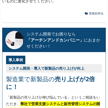
いものに進化させてください。
業務効率化
システム開発でお困りなら
「アーチンアンドカンパニー」
におまか
せください！
導入事例
システム開発・導入で新製品の売り上げが向上
製造業で新製品の
売り上げが2倍
に！
「新製品の売り上げが伸び悩んでいる」というご相談をい
ただき、
弊社で営業支援システムと販売管理システムの開