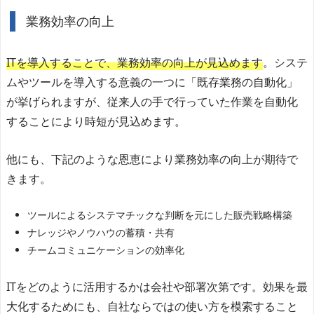
業務効率の向上
ITを導入することで、業務効率の向上が見込めます
。システ
ムやツールを導入する意義の一つに「既存業務の自動化」
が挙げられますが、従来人の手で行っていた作業を自動化
することにより時短が見込めます。
他にも、下記のような恩恵により業務効率の向上が期待で
きます。
ツールによるシステマチックな判断を元にした販売戦略構築
ナレッジやノウハウの蓄積・共有
チームコミュニケーションの効率化
ITをどのように活用するかは会社や部署次第です。効果を最
大化するためにも、自社ならではの使い方を模索すること