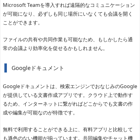
Microsoft Teamを導入すれば遠隔的なコミュニケーション
が可能になり、必ずしも同じ場所にいなくても会議を開く
ことができます。
ファイルの共有や共同作業も可能なため、もしかしたら通
常の会議より効率化を促せるかもしれません。
Googleドキュメント
Googleドキュメントは、検索エンジンでおなじみのGoogle
が提供している文書作成アプリです。クラウド上で動作す
るため、インターネットに繋がればどこからでも文書の作
成や編集が可能なのが特徴です。
無料で利用することができる上に、有料アプリと比較して
も遜色のない機能が揃っています。共同編集やチャット機