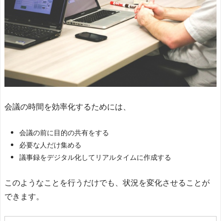
会議の時間を効率化するためには、
会議の前に目的の共有をする
必要な人だけ集める
議事録をデジタル化してリアルタイムに作成する
このようなことを行うだけでも、状況を変化させることが
できます。