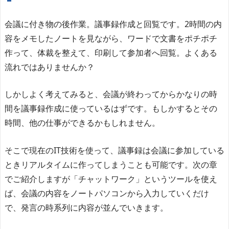
会議に付き物の後作業。議事録作成と回覧です。2時間の内
容をメモしたノートを見ながら、ワードで文書をポチポチ
作って、体裁を整えて、印刷して参加者へ回覧。よくある
流れではありませんか？
しかしよく考えてみると、会議が終わってからかなりの時
間を議事録作成に使っているはずです。もしかするとその
時間、他の仕事ができるかもしれません。
そこで現在のIT技術を使って、議事録は会議に参加している
ときリアルタイムに作ってしまうことも可能です。次の章
でご紹介しますが「チャットワーク」というツールを使え
ば、会議の内容をノートパソコンから入力していくだけ
で、発言の時系列に内容が並んでいきます。