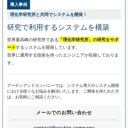
導入事例
理化学研究所と共同でシステムを開発！
研究で利用するシステムを構築
世界最高峰の研究所である
「理化学研究所」の研究をサポ
ート
するシステムを開発しています。
世界に通用する技術を持ったエンジニアが在籍しておりま
す。
アーチンアンドカンパニーでは、システム導入やシステム開発
における様々なお悩みを解決いたします。ご興味を持たれた方
は、お気軽にご相談ください。
メールでのお問い合わせ
contact@urchin.company