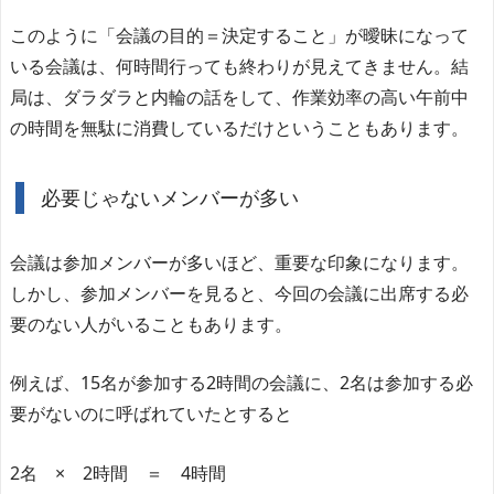
このように「会議の目的＝決定すること」が曖昧になって
いる会議は、何時間行っても終わりが見えてきません。結
局は、ダラダラと内輪の話をして、作業効率の高い午前中
の時間を無駄に消費しているだけということもあります。
必要じゃないメンバーが多い
会議は参加メンバーが多いほど、重要な印象になります。
しかし、参加メンバーを見ると、今回の会議に出席する必
要のない人がいることもあります。
例えば、15名が参加する2時間の会議に、2名は参加する必
要がないのに呼ばれていたとすると
2名 × 2時間 ＝ 4時間