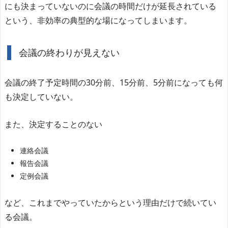
にも決まっていないのに会議の時間だけが延長されている
という、非効率の典型的な場になってしまいます。
会議の終わりが見えない
会議の終了予定時間の30分前、15分前、5分前になっても何
も決定していない。
また、決定することのない
連絡会議
報告会議
定例会議
など、これまでやっていたからという理由だけで続いてい
る会議。