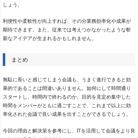
しょう。
利便性や柔軟性が向上すれば、その分業務効率化や成果が
期待できます。また、従来では考えつかなかったような斬
新なアイデアが生まれるかもしれません。
まとめ
無駄に長いと感じてしまう会議も、うまく進行できると効
果的であることは間違いありません。如何にして時間通り
スタートし、時間内で終わるのか。目的を見定め集中した
時間をメンバーがともに過ごすことで、これまで以上に効
率化された会議で良い成果を出すことができるでしょう。
今回の理由と解決策を参考にし、ITを活用して会議をより良