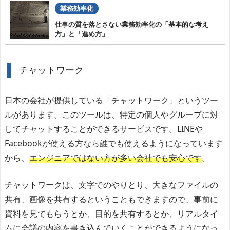
業務効率化
仕事の質を落とさない業務効率化の「基本的な考え
方」と「進め方」
チャットワーク
日本の会社が提供している「チャットワーク」というツー
ルがあります。このツールは、特定の個人やグループに対
してチャットすることができるサービスです。LINEや
Facebookが使える方なら誰でも使えるようになっています
から、
エンジニアではない方が多い会社でも安心です
。
チャットワークは、文字でのやりとり、大きなファイルの
共有、画像を共有するということもできますので、事前に
資料を見てもらうとか、目的を共有するとか、リアルタイ
ムに会議の内容を書き込んでいくことができるようになっ