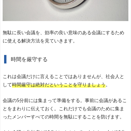
無駄に長い会議を、効率の良い意味のある会議にするため
に使える解決方法を見ていきます。
時間を厳守する
これは会議だけに言えることではありませんが、社会人と
して
時間厳守は絶対だということを守りましょう
。
会議の5分前には集まって準備をする。事前に会議があるこ
とをまわりに伝えておく。これだけでも会議のために集ま
ったメンバーすべての時間を無駄にすることを防げます。