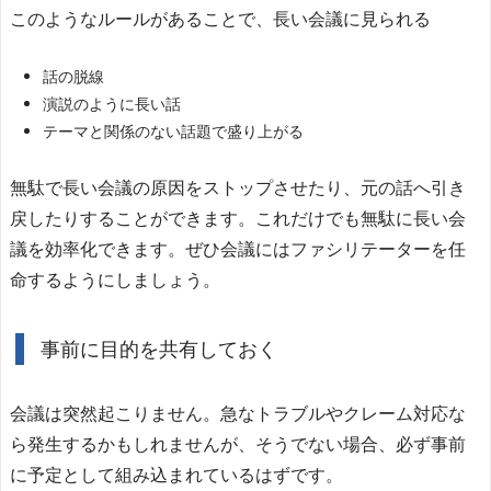
このようなルールがあることで、長い会議に見られる
話の脱線
演説のように長い話
テーマと関係のない話題で盛り上がる
無駄で長い会議の原因をストップさせたり、元の話へ引き
戻したりすることができます。これだけでも無駄に長い会
議を効率化できます。ぜひ会議にはファシリテーターを任
命するようにしましょう。
事前に目的を共有しておく
会議は突然起こりません。急なトラブルやクレーム対応な
ら発生するかもしれませんが、そうでない場合、必ず事前
に予定として組み込まれているはずです。