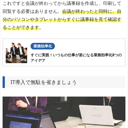
これですと会議が終わってから議事録を作成し、印刷して
回覧する必要はありません。
会議が終わったと同時に、自
分のパソコンやタブレットからすぐに議事録を見て確認す
ることができます
。
業務効率化
すぐに実践！いつもの仕事が楽になる業務効率化8つの
アイデア
IT導入で無駄を省きましょう