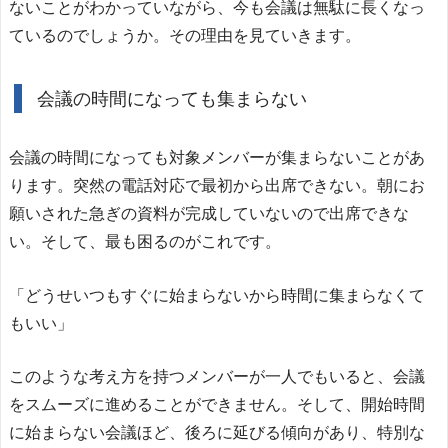
ないことがわかっていながら、今も会議は無駄に長くなっ
ているのでしょうか。その理由を見ていきます。
会議の時間になっても集まらない
会議の時間になっても対象メンバーが集まらないことがあ
ります。突然の電話対応で最初から出席できない。朝にお
願いされた急ぎの資料が完成していないので出席できな
い。そして、最も困るのがこれです。
「どうせいつもすぐに始まらないから時間に集まらなくて
もいい」
このような考え方を持つメンバーが一人でもいると、会議
をスムーズに進めることができません。そして、開始時間
に始まらない会議ほど、後ろに延びる傾向があり、特別な