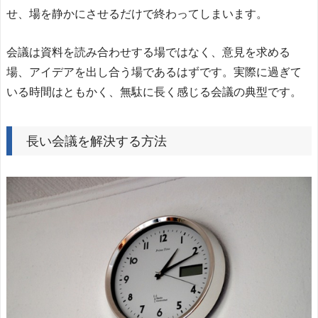
せ、場を静かにさせるだけで終わってしまいます。
会議は資料を読み合わせする場ではなく、意見を求める
場、アイデアを出し合う場であるはずです。実際に過ぎて
いる時間はともかく、無駄に長く感じる会議の典型です。
長い会議を解決する方法