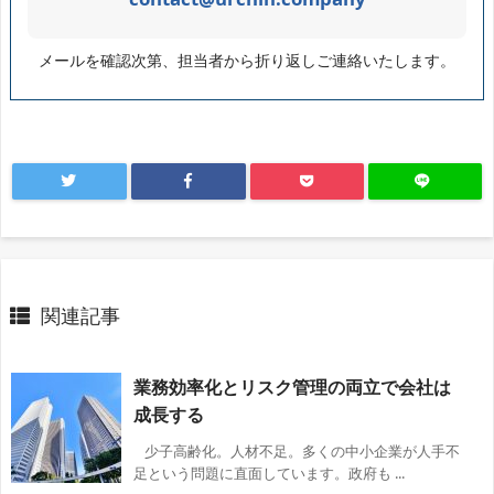
メールを確認次第、担当者から折り返しご連絡いたします。
関連記事
業務効率化とリスク管理の両立で会社は
成長する
少子高齢化。人材不足。多くの中小企業が人手不
足という問題に直面しています。政府も ...