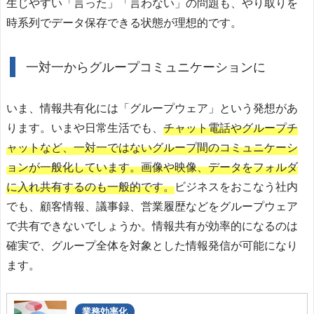
生じやすい「言った」「言わない」の問題も、やり取りを
時系列でデータ保存できる状態が理想的です。
一対一からグループコミュニケーションに
いま、情報共有化には「グループウェア」という発想があ
ります。いまや日常生活でも、
チャット電話やグループチ
ャットなど、一対一ではないグループ間のコミュニケーシ
ョンが一般化しています。画像や映像、データをフォルダ
に入れ共有するのも一般的です。
ビジネスをおこなう社内
でも、顧客情報、議事録、営業履歴などをグループウェア
で共有できないでしょうか。情報共有が効率的になるのは
確実で、グループ全体を対象とした情報発信が可能になり
ます。
業務効率化