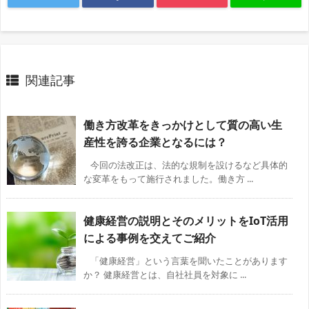
関連記事
働き方改革をきっかけとして質の高い生
産性を誇る企業となるには？
今回の法改正は、法的な規制を設けるなど具体的
な変革をもって施行されました。働き方 ...
健康経営の説明とそのメリットをIoT活用
による事例を交えてご紹介
「健康経営」という言葉を聞いたことがあります
か？ 健康経営とは、自社社員を対象に ...