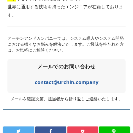
世界に通用する技術を持ったエンジニアが在籍しておりま
す。
アーチンアンドカンパニーでは、システム導入やシステム開発
における様々なお悩みを解決いたします。ご興味を持たれた方
は、お気軽にご相談ください。
メールでのお問い合わせ
contact@urchin.company
メールを確認次第、担当者から折り返しご連絡いたします。