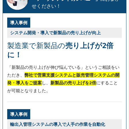
せください！
導入事例
システム開発・導入で新製品の売り上げが向上
製造業で新製品の
売り上げが2倍
に！
「新製品の売り上げが伸び悩んでいる」というご相談をい
ただき、
弊社で営業支援システムと販売管理システムの開
発・導入をご提案
し、
新製品の売り上げを2倍
にすること
が可能となりました。
導入事例
輸出入管理システムの導入で人手の作業を自動化