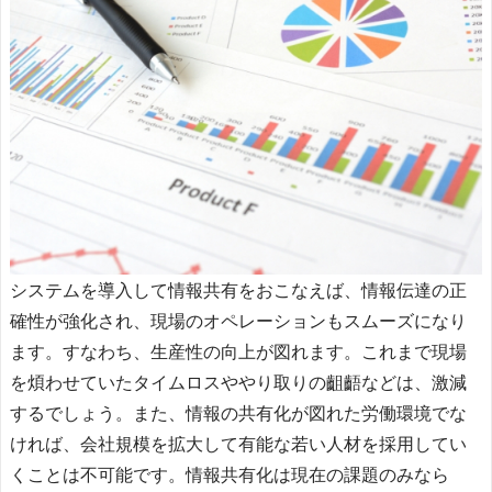
システムを導入して情報共有をおこなえば、情報伝達の正
確性が強化され、現場のオペレーションもスムーズになり
ます。すなわち、生産性の向上が図れます。これまで現場
を煩わせていたタイムロスややり取りの齟齬などは、激減
するでしょう。また、情報の共有化が図れた労働環境でな
ければ、会社規模を拡大して有能な若い人材を採用してい
くことは不可能です。情報共有化は現在の課題のみなら