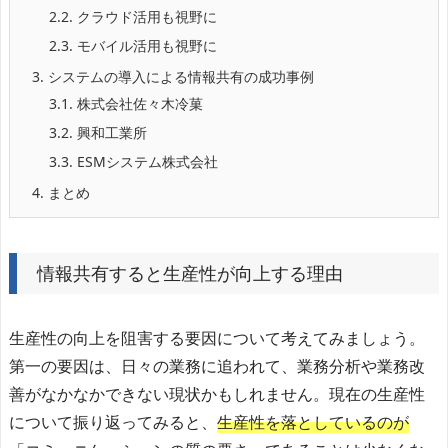
2.2.
クラウド活用も視野に
2.3.
モバイル活用も視野に
3.
システムの導入による情報共有の成功事例
3.1.
株式会社佐々木冷菓
3.2.
興和工業所
3.3.
ESMシステム株式会社
4.
まとめ
情報共有すると生産性が向上する理由
生産性の向上を阻害する要因について考えてみましょう。
第一の要因は、日々の業務に追われて、業務分析や業務改
善がなかなかできない現状かもしれません。現在の生産性
について振り返ってみると、
生産性を落としているのが