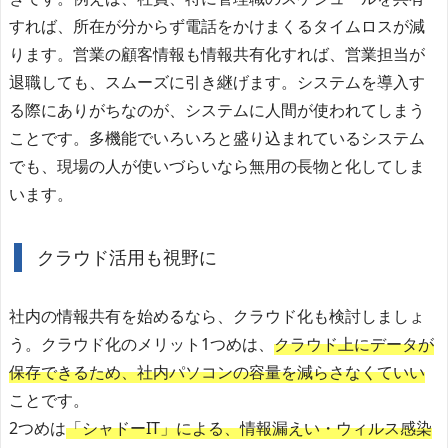
すれば、所在が分からず電話をかけまくるタイムロスが減
ります。営業の顧客情報も情報共有化すれば、営業担当が
退職しても、スムーズに引き継げます。システムを導入す
る際にありがちなのが、システムに人間が使われてしまう
ことです。多機能でいろいろと盛り込まれているシステム
でも、現場の人が使いづらいなら無用の長物と化してしま
います。
クラウド活用も視野に
社内の情報共有を始めるなら、クラウド化も検討しましょ
う。クラウド化のメリット1つめは、
クラウド上にデータが
保存できるため、社内パソコンの容量を減らさなくていい
ことです。
2つめは
「シャドーIT」による、情報漏えい・ウィルス感染