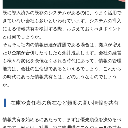
既に導入済みの既存のシステムがあるのに、うまく活用で
きていない会社も多いといわれています。システムの導入
による情報共有を検討する際、おさえておくべきポイント
とは何でしょうか。
そもそも社内の情報伝達が課題である場合は、拠点が増え
たり企業が合併したりしたら余計混乱します。会社の経営
も様々な変化を余儀なくされる時代にあって、情報の管理
能力は、会社の生命線であるといえるでしょう。これから
の時代にあった情報共有とは、どのようなものでしょう
か。
在庫や責任者の所在など頻度の高い情報を共有
情報共有を始めるにあたって、まずは優先順位を決めるべ
きです。例えば、社員、特に管理職のスケジュールを共有