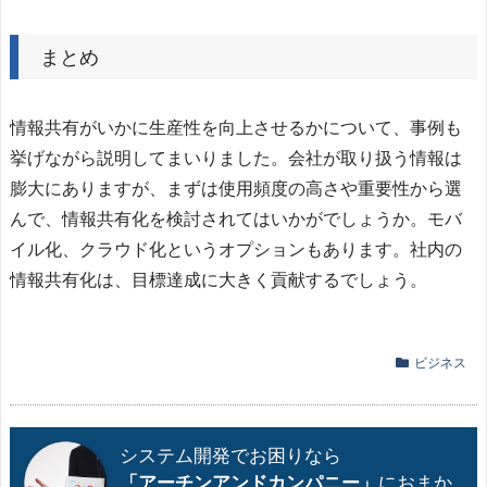
まとめ
情報共有がいかに生産性を向上させるかについて、事例も
挙げながら説明してまいりました。会社が取り扱う情報は
膨大にありますが、まずは使用頻度の高さや重要性から選
んで、情報共有化を検討されてはいかがでしょうか。モバ
イル化、クラウド化というオプションもあります。社内の
情報共有化は、目標達成に大きく貢献するでしょう。
ビジネス
システム開発でお困りなら
「アーチンアンドカンパニー」
におまか