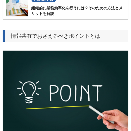
組織的に業務効率化を行うには？そのための方法とメ
リットを解説
情報共有でおさえるべきポイントとは