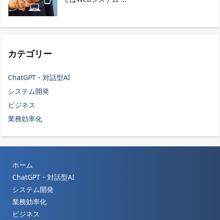
カテゴリー
ChatGPT・対話型AI
システム開発
ビジネス
業務効率化
ホーム
ChatGPT・対話型AI
システム開発
業務効率化
ビジネス