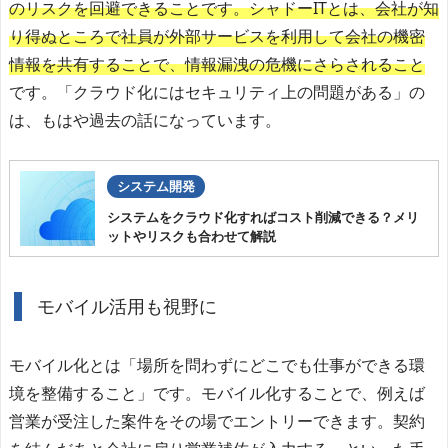
のリスクを回避できることです。シャドーITとは、会社が知
り得ぬところで社員が外部サービスを利用して会社の機密
情報を共有することで、情報漏洩の危機にさらされること
です。「クラウド化にはセキュリティ上の問題がある」の
は、もはや過去の話になっています。
システム開発
システムをクラウド化すればコスト削減できる？メリ
ットやリスクも合わせて解説
モバイル活用も視野に
モバイル化とは「場所を問わずにどこでも仕事ができる環
境を整備すること」です。モバイル化することで、例えば
営業が受注した案件をその場でエントリーできます。契約