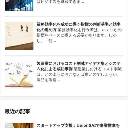
ばビジネスを継続できま...
業務効率化を成功に導く指標の判断基準と効率
化の進め方
業務効率化を行う際は、いくつかの
指標をベースに据える必要があります。しか
し、「何...
製造業におけるコスト削減アイデア集とシステ
ム化による成功事例
製造業におけるコスト削減
は、どのようにおこなえば良いのでしょうか。
製品を製造...
最近の記事
スタートアップ支援：UnionGAIで事業推進を