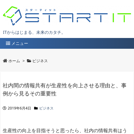
ITからはじまる、未来のカタチ。
メニュー
ホーム
>
ビジネス
社内間の情報共有が生産性を向上させる理由と、事
例から見るその重要性
2019年6月4日
ビジネス
生産性の向上を目指そうと思ったら、社内の情報共有はう