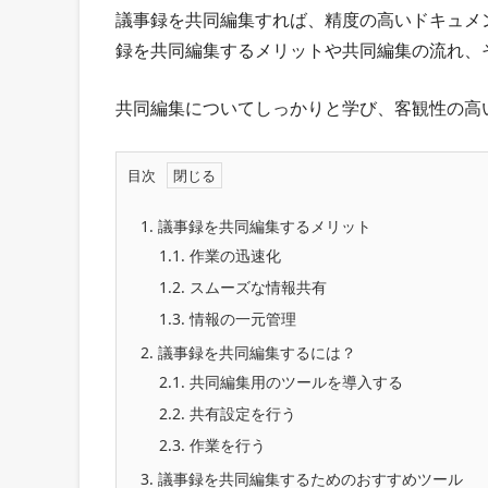
議事録を共同編集すれば、精度の高いドキュメ
録を共同編集するメリットや共同編集の流れ、
共同編集についてしっかりと学び、客観性の高
目次
1.
議事録を共同編集するメリット
1.1.
作業の迅速化
1.2.
スムーズな情報共有
1.3.
情報の一元管理
2.
議事録を共同編集するには？
2.1.
共同編集用のツールを導入する
2.2.
共有設定を行う
2.3.
作業を行う
3.
議事録を共同編集するためのおすすめツール