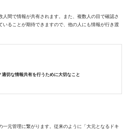
数人間で情報が共有されます。また、複数人の目で確認さ
ていることが期待できますので、他の人にも情報が行き渡
？適切な情報共有を行うために大切なこと
の一元管理に繋がります。従来のように「大元となるドキ