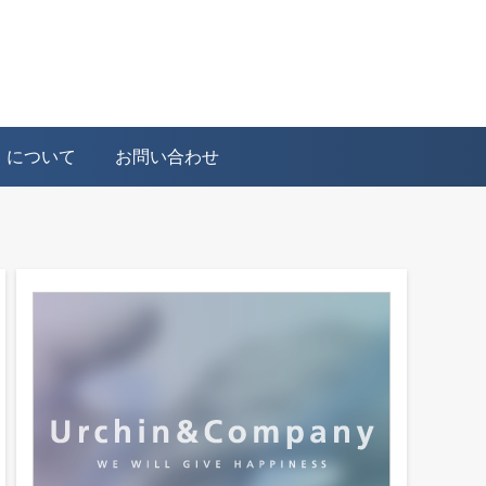
ト）について
お問い合わせ