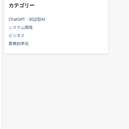
カテゴリー
ChatGPT・対話型AI
システム開発
ビジネス
業務効率化