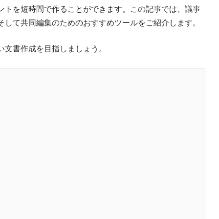
ントを短時間で作ることができます。この記事では、議事
そして共同編集のためのおすすめツールをご紹介します。
い文書作成を目指しましょう。