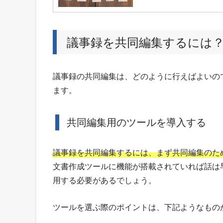
議事録を共同編集するには
議事録の共同編集は、どのように行えばよいの
ます。
共同編集用のツールを導入する
議事録を共同編集するには、まず共同編集のた
文書作成ツールに機能が搭載されていれば話は
用する必要があるでしょう。
ツールを選ぶ際のポイントは、下記ようなもの