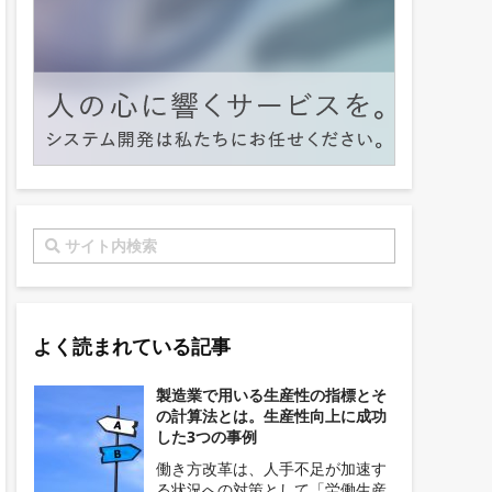
よく読まれている記事
製造業で用いる生産性の指標とそ
の計算法とは。生産性向上に成功
した3つの事例
働き方改革は、人手不足が加速す
る状況への対策として「労働生産