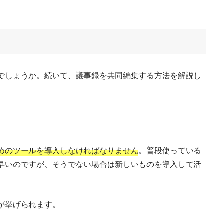
？
でしょうか。続いて、議事録を共同編集する方法を解説し
めのツールを導入しなければなりません
。普段使っている
早いのですが、そうでない場合は新しいものを導入して活
が挙げられます。