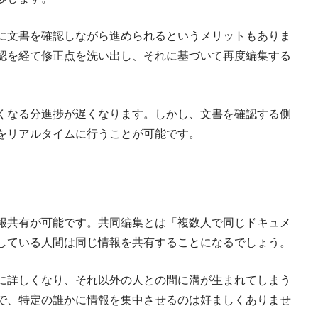
に文書を確認しながら進められるというメリットもありま
認を経て修正点を洗い出し、それに基づいて再度編集する
くなる分進捗が遅くなります。しかし、文書を確認する側
をリアルタイムに行うことが可能です。
報共有が可能です。共同編集とは「複数人で同じドキュメ
している人間は同じ情報を共有することになるでしょう。
に詳しくなり、それ以外の人との間に溝が生まれてしまう
で、特定の誰かに情報を集中させるのは好ましくありませ