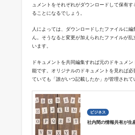
ュメントをそれぞれがダウンロードして保有す
ることになるでしょう。
人によっては、ダウンロードしたファイルに編
ん。そうなると変更が加えられたファイルが乱
います。
ドキュメントを共同編集すれば元のドキュメン
能です。オリジナルのドキュメントを見れば必
ていても「誰がいつ記載したか」が管理されて
ビジネス
社内間の情報共有が生