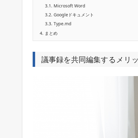
3.1.
Microsoft Word
3.2.
Googleドキュメント
3.3.
Type.md
4.
まとめ
議事録を共同編集するメリ