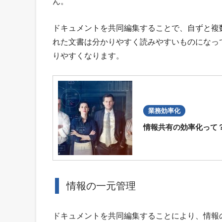
ん。
ドキュメントを共同編集することで、自ずと複
れた文書は分かりやすく読みやすいものになっ
りやすくなります。
業務効率化
情報共有の効率化って
情報の一元管理
ドキュメントを共同編集することにより、情報