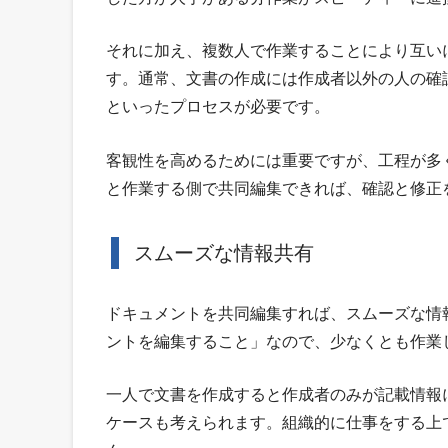
それに加え、複数人で作業することにより互い
す。通常、文書の作成には作成者以外の人の確
といったプロセスが必要です。
客観性を高めるためには重要ですが、工程が多
と作業する側で共同編集できれば、確認と修正
スムーズな情報共有
ドキュメントを共同編集すれば、スムーズな情
ントを編集すること」なので、少なくとも作業
一人で文書を作成すると作成者のみが記載情報
ケースも考えられます。組織的に仕事をする上