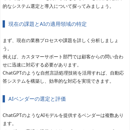
的なシステム選定と導入について探ってみましょう。
現在の課題とAIの適用領域の特定
まず、現在の業務プロセスや課題を詳しく分析しましょ
う。
例えば、カスタマーサポート部門では顧客からの問い合わ
せに迅速に対応する必要があります。
ChatGPTのような自然言語処理技術を活用すれば、自動応
答システムを構築し、効率的な対応を実現できます。
AIベンダーの選定と評価
ChatGPTのようなAIモデルを提供するベンダーは複数あり
ます。