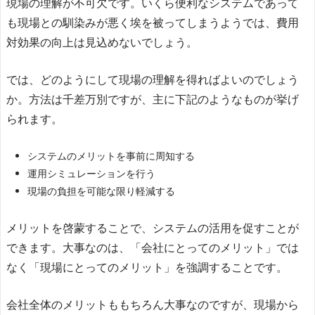
現場の理解が不可欠です。いくら便利なシステムであって
も現場との馴染みが悪く埃を被ってしまうようでは、費用
対効果の向上は見込めないでしょう。
では、どのようにして現場の理解を得ればよいのでしょう
か。方法は千差万別ですが、主に下記のようなものが挙げ
られます。
システムのメリットを事前に周知する
運用シミュレーションを行う
現場の負担を可能な限り軽減する
メリットを啓蒙することで、システムの活用を促すことが
できます。大事なのは、「会社にとってのメリット」では
なく「現場にとってのメリット」を強調することです。
会社全体のメリットももちろん大事なのですが、現場から