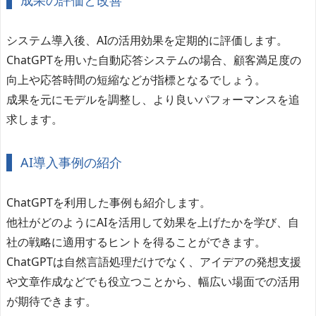
システム導入後、AIの活用効果を定期的に評価します。
ChatGPTを用いた自動応答システムの場合、顧客満足度の
向上や応答時間の短縮などが指標となるでしょう。
成果を元にモデルを調整し、より良いパフォーマンスを追
求します。
AI導入事例の紹介
ChatGPTを利用した事例も紹介します。
他社がどのようにAIを活用して効果を上げたかを学び、自
社の戦略に適用するヒントを得ることができます。
ChatGPTは自然言語処理だけでなく、アイデアの発想支援
や文章作成などでも役立つことから、幅広い場面での活用
が期待できます。