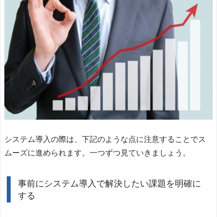
システム導入の際は、下記のような点に注意することでス
ムーズに進められます。一つずつ見ていきましょう。
事前にシステム導入で解決したい課題を明確に
する