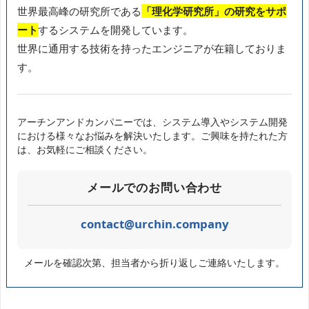
世界最高峰の研究所である
「理化学研究所」の研究をサポ
ート
するシステムを開発しています。
世界に通用する技術を持ったエンジニアが在籍しておりま
す。
アーチンアンドカンパニーでは、システム導入やシステム開発
における様々なお悩みを解決いたします。ご興味を持たれた方
は、お気軽にご相談ください。
メールでのお問い合わせ
contact@urchin.company
メールを確認次第、担当者から折り返しご連絡いたします。