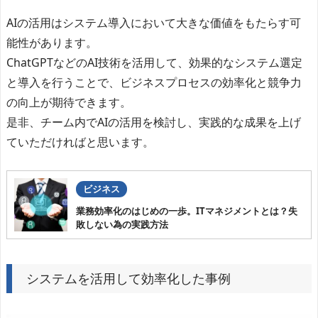
AIの活用はシステム導入において大きな価値をもたらす可
能性があります。
ChatGPTなどのAI技術を活用して、効果的なシステム選定
と導入を行うことで、ビジネスプロセスの効率化と競争力
の向上が期待できます。
是非、チーム内でAIの活用を検討し、実践的な成果を上げ
ていただければと思います。
ビジネス
業務効率化のはじめの一歩。ITマネジメントとは？失
敗しない為の実践方法
システムを活用して効率化した事例