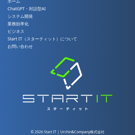
ホーム
ChatGPT・対話型AI
システム開発
業務効率化
ビジネス
Start IT（スターティット）について
お問い合わせ
©
2026
Start IT | Urchin&Company株式会社