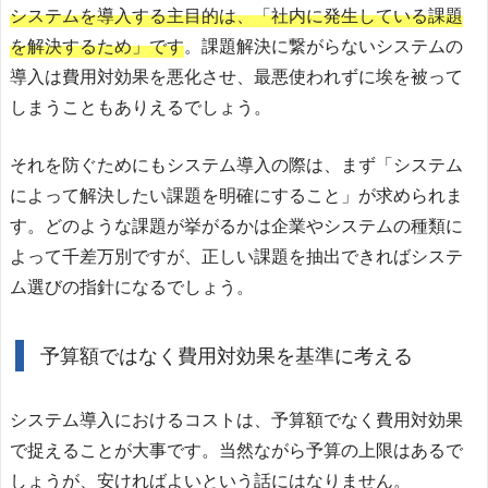
システムを導入する主目的は、「社内に発生している課題
を解決するため」です
。課題解決に繋がらないシステムの
導入は費用対効果を悪化させ、最悪使われずに埃を被って
しまうこともありえるでしょう。
それを防ぐためにもシステム導入の際は、まず「システム
によって解決したい課題を明確にすること」が求められま
す。どのような課題が挙がるかは企業やシステムの種類に
よって千差万別ですが、正しい課題を抽出できればシステ
ム選びの指針になるでしょう。
予算額ではなく費用対効果を基準に考える
システム導入におけるコストは、予算額でなく費用対効果
で捉えることが大事です。当然ながら予算の上限はあるで
しょうが、安ければよいという話にはなりません。