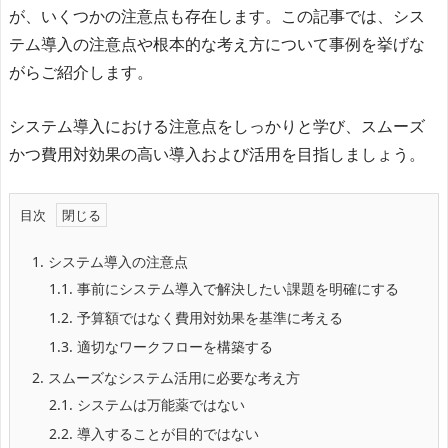
が、いくつかの注意点も存在します。この記事では、シス
テム導入の注意点や根本的な考え方について事例を挙げな
がらご紹介します。
システム導入における注意点をしっかりと学び、スムーズ
かつ費用対効果の高い導入および活用を目指しましょう。
目次
1.
システム導入の注意点
1.1.
事前にシステム導入で解決したい課題を明確にする
1.2.
予算額ではなく費用対効果を基準に考える
1.3.
適切なワークフローを構築する
2.
スムーズなシステム活用に必要な考え方
2.1.
システムは万能薬ではない
2.2.
導入することが目的ではない