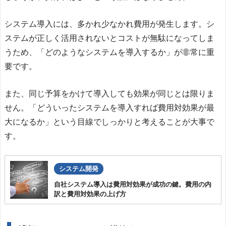
システム導入には、多かれ少なかれ費用が発生します。シ
ステムが正しく活用されないとコストが無駄になってしま
うため、「どのようなシステムを導入するか」が非常に重
要です。
また、同じ予算をかけて導入しても効果が同じとは限りま
せん。「どういったシステムを導入すれば費用対効果が最
大になるか」という目線でしっかりと考えることが大事で
す。
システム開発
自社システム導入は費用対効果が成功の鍵。費用の内
訳と費用対効果の上げ方