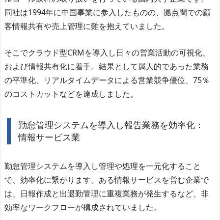
同社は1994年に中国事業に参入したものの、拠点間での顧
客情報共有や売上管理に難を抱えていました。
そこでクラウド型CRMを導入し日々の営業活動の可視化、
および情報共有化に着手。結果として属人的であった業務
の平準化、リアルタイムデータによる営業競争優位、75％
のコストカットなどを達成しました。
勤怠管理システムを導入し報告業務を効率化：
情報サービス業
勤怠管理システムを導入し管理や処理を一元化すること
で、効率化に繋がります。ある情報サービスを営む企業で
は、日報作成と出退勤管理に重複業務が発生するなど、非
効率なワークフローが構成されていました。