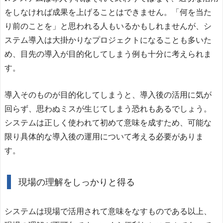
をしなければ成果を上げることはできません。「何を当た
り前のことを」と思われる人もいるかもしれませんが、シ
ステム導入は大掛かりなプロジェクトになることも多いた
め、目先の導入が目的化してしまう例も十分に考えられま
す。
導入そのものが目的化してしまうと、導入後の活用に気が
回らず、思わぬミスが生じてしまう恐れもあるでしょう。
システムは正しく使われて初めて意味を成すため、可能な
限り具体的な導入後の運用について考える必要がありま
す。
現場の理解をしっかりと得る
システムは現場で活用されて意味をなすものである以上、