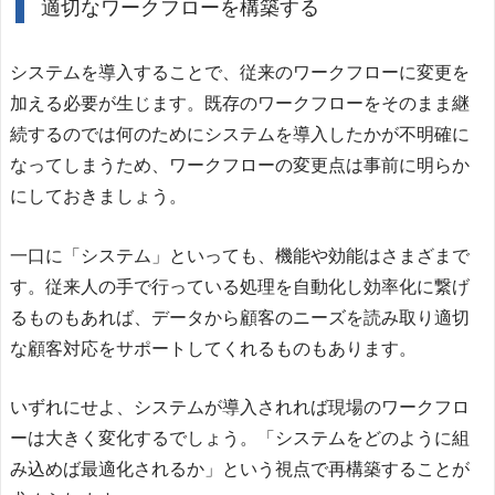
適切なワークフローを構築する
システムを導入することで、従来のワークフローに変更を
加える必要が生じます。既存のワークフローをそのまま継
続するのでは何のためにシステムを導入したかが不明確に
なってしまうため、ワークフローの変更点は事前に明らか
にしておきましょう。
一口に「システム」といっても、機能や効能はさまざまで
す。従来人の手で行っている処理を自動化し効率化に繋げ
るものもあれば、データから顧客のニーズを読み取り適切
な顧客対応をサポートしてくれるものもあります。
いずれにせよ、システムが導入されれば現場のワークフロ
ーは大きく変化するでしょう。「システムをどのように組
み込めば最適化されるか」という視点で再構築することが