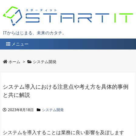
ITからはじまる、未来のカタチ。
メニュー
ホーム
>
システム開発
システム導入における注意点や考え方を具体的事例
と共に解説
2023年8月18日
システム開発
システムを導入することは業務に良い影響を及ぼします