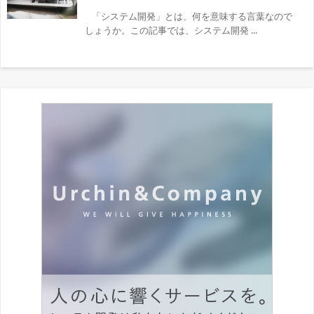
「システム開発」とは、何を意味する言葉なので
しょうか。この記事では、システム開発 ...