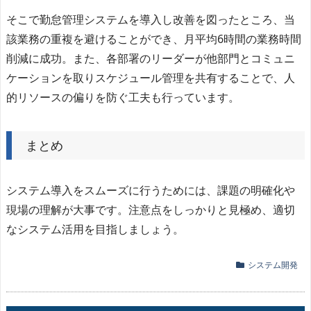
そこで勤怠管理システムを導入し改善を図ったところ、当
該業務の重複を避けることができ、月平均6時間の業務時間
削減に成功。また、各部署のリーダーが他部門とコミュニ
ケーションを取りスケジュール管理を共有することで、人
的リソースの偏りを防ぐ工夫も行っています。
まとめ
システム導入をスムーズに行うためには、課題の明確化や
現場の理解が大事です。注意点をしっかりと見極め、適切
なシステム活用を目指しましょう。
システム開発