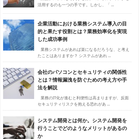
活用するのも一つの手です。しかし、「 ...
企業活動における業務システム導入の目
的と果たす役割とは？業務効率化を実現
した成功事例
業務システムがあれば楽になるだろうな、と考え
たことはありますか？ システムがあれ ...
会社のパソコンとセキュリティの関係性
とは？情報漏洩を防ぐための考え方や手
法を解説
業務のIT化が進むと利便性は高まりますが、反面
セキュリティリスクを抱える恐れがあ ...
システム開発とは何か。システム開発を
行うことでどのようなメリットがあるの
か