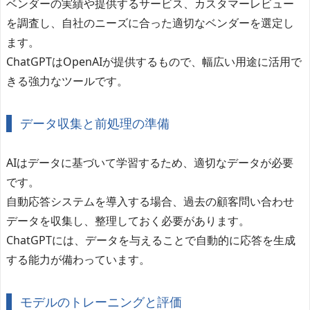
ベンダーの実績や提供するサービス、カスタマーレビュー
を調査し、自社のニーズに合った適切なベンダーを選定し
ます。
ChatGPTはOpenAIが提供するもので、幅広い用途に活用で
きる強力なツールです。
データ収集と前処理の準備
AIはデータに基づいて学習するため、適切なデータが必要
です。
自動応答システムを導入する場合、過去の顧客問い合わせ
データを収集し、整理しておく必要があります。
ChatGPTには、データを与えることで自動的に応答を生成
する能力が備わっています。
モデルのトレーニングと評価