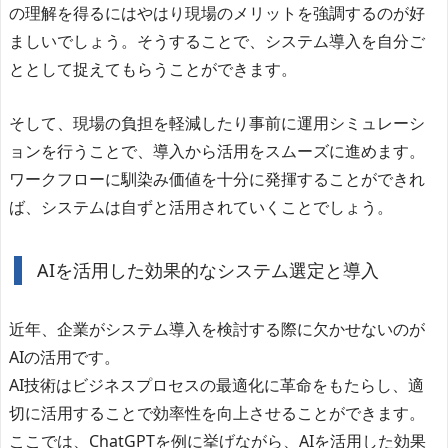
の理解を得るにはやはり現場のメリットを強調するのが好
ましいでしょう。そうすることで、システム導入を自分ご
ととして捉えてもらうことができます。
そして、現場の負担を軽減したり事前に運用シミュレーシ
ョンを行うことで、導入から活用をスムーズに進めます。
ワークフローに馴染み価値を十分に発揮することができれ
ば、システムは自ずと活用されていくことでしょう。
AIを活用した効果的なシステム選定と導入
近年、企業がシステム導入を検討する際に欠かせないのが
AIの活用です。
AI技術はビジネスプロセスの最適化に革命をもたらし、適
切に活用することで効率性を向上させることができます。
ここでは、ChatGPTを例に挙げながら、AIを活用した効果