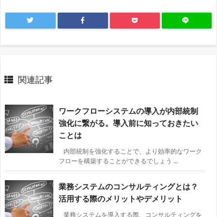
関連記事
ワークフローシステムの導入が内部統制
強化に繋がる。導入前に知っておきたい
ことは
内部統制を強化することで、より効率的なワーク
フローを構築することができるでしょう ...
業務システムのコンサルティングとは？
活用する際のメリットやデメリット
業務システムを導入する際、コンサルティングを