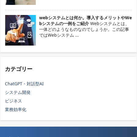
webシステムとは何か。導入するメリットやWe
bシステムの一例をご紹介
Webシステムとは、
一体どのようなものなのでしょうか。この記事
ではWebシステム ...
カテゴリー
ChatGPT・対話型AI
システム開発
ビジネス
業務効率化