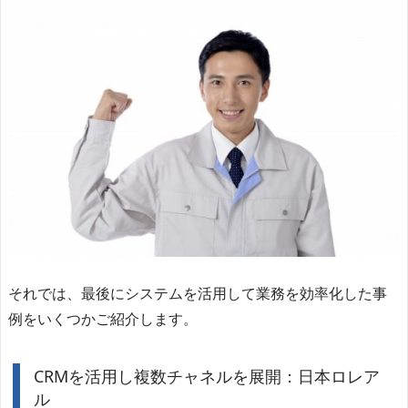
それでは、最後にシステムを活用して業務を効率化した事
例をいくつかご紹介します。
CRMを活用し複数チャネルを展開：日本ロレア
ル