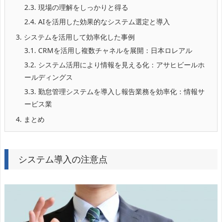
2.3.
現場の理解をしっかりと得る
2.4.
AIを活用した効果的なシステム選定と導入
3.
システムを活用して効率化した事例
3.1.
CRMを活用し複数チャネルを展開：日本ロレアル
3.2.
システム活用により情報を見える化：アサヒビールホ
ールディングス
3.3.
勤怠管理システムを導入し報告業務を効率化：情報サ
ービス業
4.
まとめ
システム導入の注意点