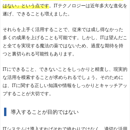
はない」という点です
。ITテクノロジーは近年多大な進化を
遂げ、できることも増えました。
それらを上手く活用することで、従来では成し得なかった
多くの成果を上げることも可能です。しかし、ITは望んだこ
と全てを実現する魔法の薬ではないため、過度な期待を持
つと裏切られる可能性もあります。
ITにできること、できないことをしっかりと精査し、現実的
な活用を模索することが求められるでしょう。そのために
は、ITに関する正しい知識や情報をしっかりとキャッチアッ
プすることが大切です。
導入することが目的ではない
ITシステムは導入すればそれで終わりではなく、適切な活用