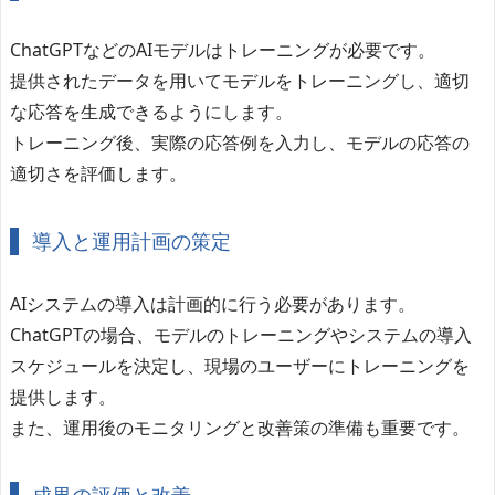
ChatGPTなどのAIモデルはトレーニングが必要です。
提供されたデータを用いてモデルをトレーニングし、適切
な応答を生成できるようにします。
トレーニング後、実際の応答例を入力し、モデルの応答の
適切さを評価します。
導入と運用計画の策定
AIシステムの導入は計画的に行う必要があります。
ChatGPTの場合、モデルのトレーニングやシステムの導入
スケジュールを決定し、現場のユーザーにトレーニングを
提供します。
また、運用後のモニタリングと改善策の準備も重要です。
成果の評価と改善