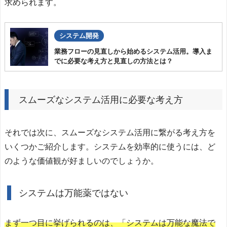
求められます。
システム開発
業務フローの見直しから始めるシステム活用。導入ま
でに必要な考え方と見直しの方法とは？
スムーズなシステム活用に必要な考え方
それでは次に、スムーズなシステム活用に繋がる考え方を
いくつかご紹介します。システムを効率的に使うには、ど
のような価値観が好ましいのでしょうか。
システムは万能薬ではない
まず一つ目に挙げられるのは、「システムは万能な魔法で