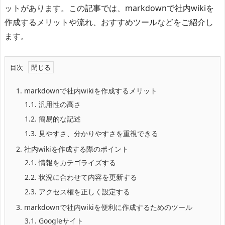
ットがあります。この記事では、markdownで社内wikiを
作成するメリットや流れ、おすすめツールなどをご紹介し
ます。
目次
1.
markdownで社内wikiを作成するメリット
1.1.
汎用性の高さ
1.2.
簡易的な記述
1.3.
見やすさ、分かりやすさを重視できる
2.
社内wikiを作成する際のポイント
2.1.
情報をカテゴライズする
2.2.
状況に合わせて内容を更新する
2.3.
アクセス権を正しく設定する
3.
markdownで社内wikiを便利に作成するためのツール
3.1.
Googleサイト