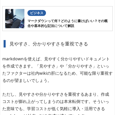
ビジネス
マークダウンって何？どのように書けばいい？その概
念や基本的な記法について解説
見やすさ、分かりやすさを重視できる
markdownを使えば、見やすく分かりやすいドキュメント
を作成できます。「見やすさ」や「分かりやすさ」といっ
たファクターは社内wikiの肝になるため、可能な限り重視す
るのが望ましいでしょう。
ただし、見やすさや分かりやすさを重視するあまり、作成
コストが膨れ上がってしまうのは本末転倒です。そういっ
た意味でも、学習コストが低く気軽に導入・活用できる