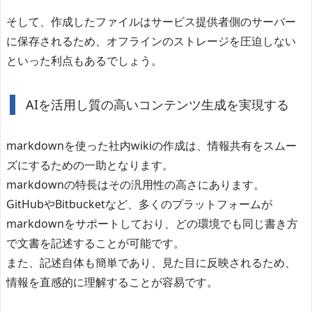
そして、作成したファイルはサービス提供者側のサーバー
に保存されるため、オフラインのストレージを圧迫しない
といった利点もあるでしょう。
AIを活用し質の高いコンテンツ生成を実現する
markdownを使った社内wikiの作成は、情報共有をスムー
ズにするための一助となります。
markdownの特長はその汎用性の高さにあります。
GitHubやBitbucketなど、多くのプラットフォームが
markdownをサポートしており、どの環境でも同じ書き方
で文書を記述することが可能です。
また、記述自体も簡単であり、見た目に反映されるため、
情報を直感的に理解することが容易です。