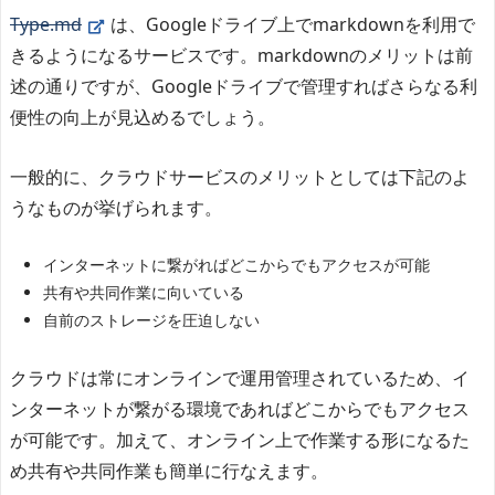
Type.md
は、Googleドライブ上でmarkdownを利用で
きるようになるサービスです。markdownのメリットは前
述の通りですが、Googleドライブで管理すればさらなる利
便性の向上が見込めるでしょう。
一般的に、クラウドサービスのメリットとしては下記のよ
うなものが挙げられます。
インターネットに繋がればどこからでもアクセスが可能
共有や共同作業に向いている
自前のストレージを圧迫しない
クラウドは常にオンラインで運用管理されているため、イ
ンターネットが繋がる環境であればどこからでもアクセス
が可能です。加えて、オンライン上で作業する形になるた
め共有や共同作業も簡単に行なえます。