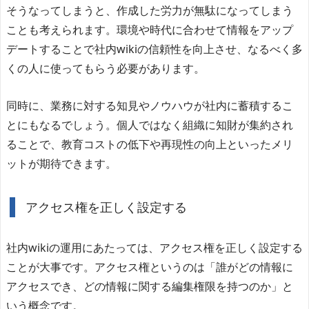
そうなってしまうと、作成した労力が無駄になってしまう
ことも考えられます。環境や時代に合わせて情報をアップ
デートすることで社内wikiの信頼性を向上させ、なるべく多
くの人に使ってもらう必要があります。
同時に、業務に対する知見やノウハウが社内に蓄積するこ
とにもなるでしょう。個人ではなく組織に知財が集約され
ることで、教育コストの低下や再現性の向上といったメリ
ットが期待できます。
アクセス権を正しく設定する
社内wikiの運用にあたっては、アクセス権を正しく設定する
ことが大事です。アクセス権というのは「誰がどの情報に
アクセスでき、どの情報に関する編集権限を持つのか」と
いう概念です。