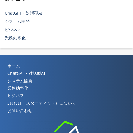
ChatGPT・対話型AI
システム開発
ビジネス
業務効率化
ホーム
ChatGPT・対話型AI
システム開発
業務効率化
ビジネス
Start IT（スターティット）について
お問い合わせ