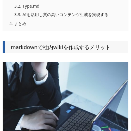
3.2.
Type.md
3.3.
AIを活用し質の高いコンテンツ生成を実現する
4.
まとめ
markdownで社内wikiを作成するメリット