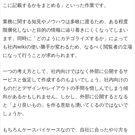
こに記載するかをまとめる」といった作業です。
業務に関する知見やノウハウは多岐に渡るため、ある程度
階層化しないと目的の情報に辿り着きにくくなってしまい
ます。同時に「どのようにカテゴライズするか」によって
も社内wikiの使い勝手が変わるため、なるべく閲覧者の立場
になって行うことが求められます。
一つの考え方として、社内向けではなく外部に公開するサ
ービスと仮定して作成するのもよいでしょう。社内向けの
ものだとデザインやレイアウトの手間を惜しんでしまう傾
向があるかもしれません。しかし、外部に公開するとなる
と「より良いもの」を作る意欲も湧いてくるのではないで
しょうか。
もちろんケースバイケースなので、自社に合ったやり方を