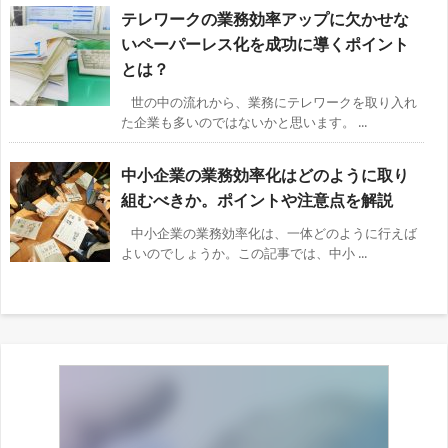
テレワークの業務効率アップに欠かせな
いペーパーレス化を成功に導くポイント
とは？
世の中の流れから、業務にテレワークを取り入れ
た企業も多いのではないかと思います。 ...
中小企業の業務効率化はどのように取り
組むべきか。ポイントや注意点を解説
中小企業の業務効率化は、一体どのように行えば
よいのでしょうか。この記事では、中小 ...