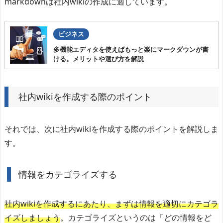
markdownは社内wikiの作成に適しています。
ビジネス
多機能エディタを使えばもっと楽にマークダウンが書
ける。メリットや選び方を解説
社内wikiを作成する際のポイント
それでは、次に社内wikiを作成する際のポイントを解説しま
す。
情報をカテゴライズする
社内wikiを作成するにあたり、まずは情報を適切にカテゴラ
イズしましょう
。カテゴライズというのは「どの情報をど