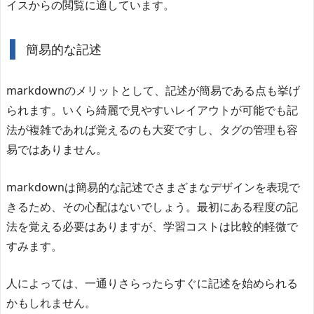
イスからの閲覧に適しています。
簡易的な記述
markdownのメリットとして、記述が簡易である点も挙げ
られます。いくら綺麗で見やすいレイアウトが可能でも記
法が複雑であれば覚えるのも大変ですし、タグの管理も容
易ではありません。
markdownは簡易的な記述でさまざまなデザインを表現で
きるため、その心配はないでしょう。最初にある程度の記
法を覚える必要はありますが、学習コストは比較的軽微で
すみます。
人によっては、一通りさらったらすぐに記述を始められる
かもしれません。